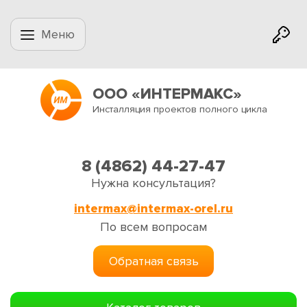
Меню
ООО «ИНТЕРМАКС»
Инсталляция проектов полного цикла
8 (4862) 44-27-47
Нужна консультация?
intermax@intermax-orel.ru
По всем вопросам
Обратная связь