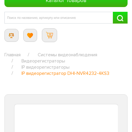
Каталог товаров
Главная
Системы видеонаблюдения
Видеорегистраторы
IP видеорегистраторы
IP видеорегистратор DHI-NVR4232-4KS3