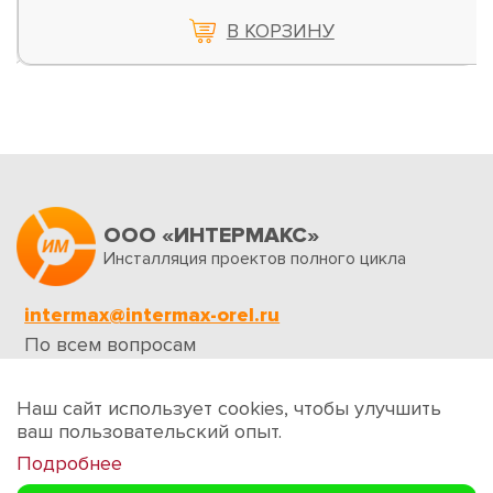
В КОРЗИНУ
ООО «ИНТЕРМАКС»
Инсталляция проектов полного цикла
intermax@intermax-orel.ru
По всем вопросам
Обратная связь
Наш сайт использует cookies, чтобы улучшить
ваш пользовательский опыт.
Подробнее
Создание сайтов