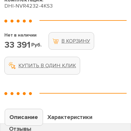
DHI-NVR4232-4KS3
Нет в наличии
В КОРЗИНУ
33 391
Руб.
КУПИТЬ В ОДИН КЛИК
Описание
Характеристики
Отзывы