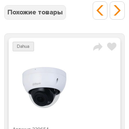
Похожие товары
Dahua