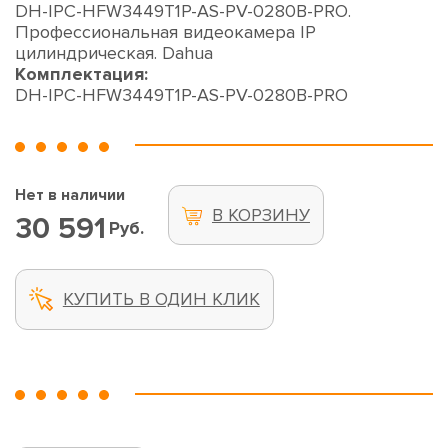
DH-IPC-HFW3449T1P-AS-PV-0280B-PRO.
Профессиональная видеокамера IP
цилиндрическая. Dahua
Комплектация:
DH-IPC-HFW3449T1P-AS-PV-0280B-PRO
Нет в наличии
В КОРЗИНУ
30 591
Руб.
КУПИТЬ В ОДИН КЛИК