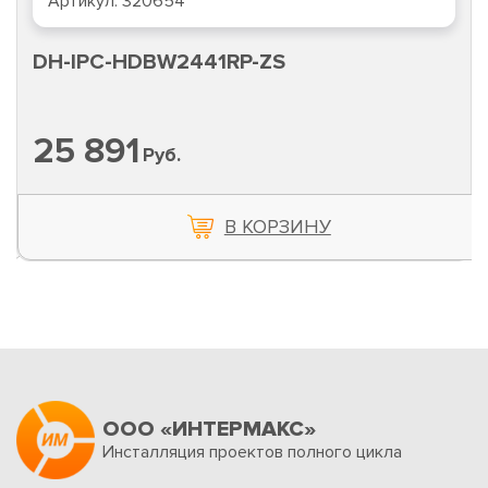
Артикул:
320654
DH-IPC-HDBW2441RP-ZS
25 891
Руб.
В КОРЗИНУ
ООО «ИНТЕРМАКС»
Инсталляция проектов полного цикла