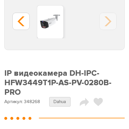
IP видеокамера DH-IPC-
HFW3449T1P-AS-PV-0280B-
PRO
Артикул:
348268
Dahua