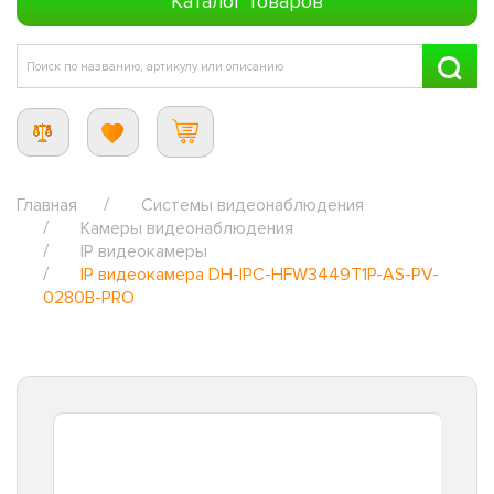
Каталог товаров
Главная
Системы видеонаблюдения
Камеры видеонаблюдения
IP видеокамеры
IP видеокамера DH-IPC-HFW3449T1P-AS-PV-
0280B-PRO