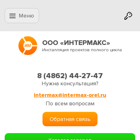
Меню
ООО «ИНТЕРМАКС»
Инсталляция проектов полного цикла
8 (4862) 44-27-47
Нужна консультация?
intermax@intermax-orel.ru
По всем вопросам
Обратная связь