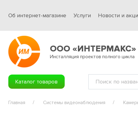
Об интернет-магазине
Услуги
Новости и акц
ООО «ИНТЕРМАКС»
Инсталляция проектов полного цикла
Каталог товаров
Главная
Системы видеонаблюдения
Камер