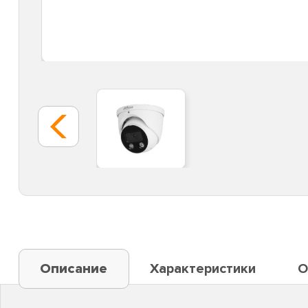
Описание
Характеристики
О