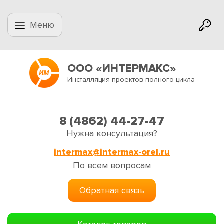
Меню
ООО «ИНТЕРМАКС»
Инсталляция проектов полного цикла
8 (4862) 44-27-47
Нужна консультация?
intermax@intermax-orel.ru
По всем вопросам
Обратная связь