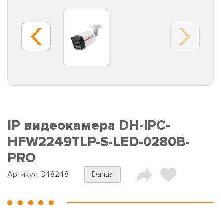
IP видеокамера DH-IPC-
HFW2249TLP-S-LED-0280B-
PRO
Артикул:
348248
Dahua