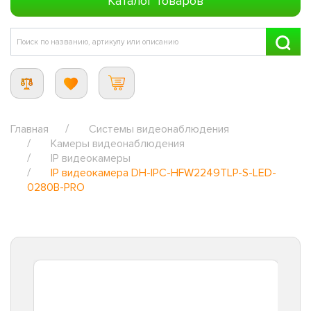
Каталог товаров
Главная
Системы видеонаблюдения
Камеры видеонаблюдения
IP видеокамеры
IP видеокамера DH-IPC-HFW2249TLP-S-LED-
0280B-PRO