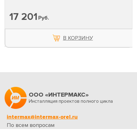
17 201
Руб.
В КОРЗИНУ
ООО «ИНТЕРМАКС»
Инсталляция проектов полного цикла
intermax@intermax-orel.ru
По всем вопросам