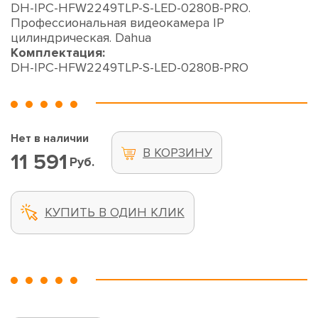
DH-IPC-HFW2249TLP-S-LED-0280B-PRO.
Профессиональная видеокамера IP
цилиндрическая. Dahua
Комплектация:
DH-IPC-HFW2249TLP-S-LED-0280B-PRO
Нет в наличии
В КОРЗИНУ
11 591
Руб.
КУПИТЬ В ОДИН КЛИК