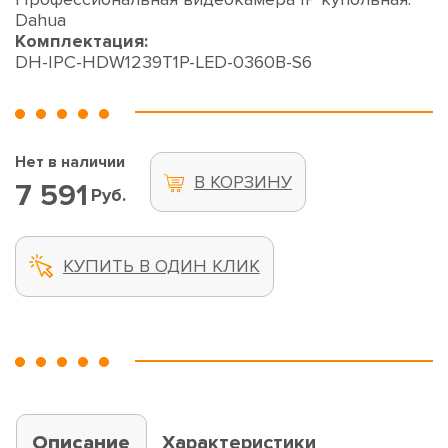
Dahua
Комплектация:
DH-IPC-HDW1239T1P-LED-0360B-S6
Нет в наличии
В КОРЗИНУ
7 591
Руб.
КУПИТЬ В ОДИН КЛИК
Описание
Характеристики