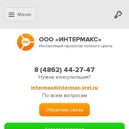
Меню
ООО «ИНТЕРМАКС»
Инсталляция проектов полного цикла
8 (4862) 44-27-47
Нужна консультация?
intermax@intermax-orel.ru
По всем вопросам
Обратная связь