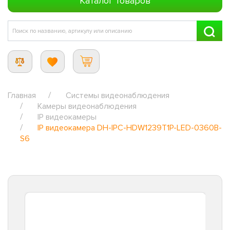
Каталог товаров
Главная
Системы видеонаблюдения
Камеры видеонаблюдения
IP видеокамеры
IP видеокамера DH-IPC-HDW1239T1P-LED-0360B-
S6