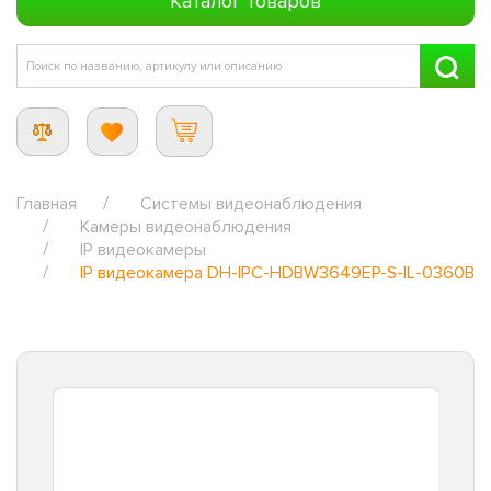
Каталог товаров
Главная
Системы видеонаблюдения
Камеры видеонаблюдения
IP видеокамеры
IP видеокамера DH-IPC-HDBW3649EP-S-IL-0360B