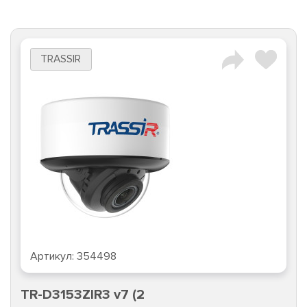
TRASSIR
Артикул:
354498
TR-D3153ZIR3 v7 (2