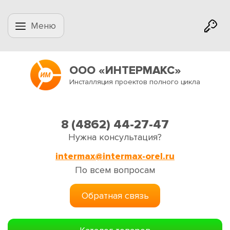
Меню
ООО «ИНТЕРМАКС»
Инсталляция проектов полного цикла
8 (4862) 44-27-47
Нужна консультация?
intermax@intermax-orel.ru
По всем вопросам
Обратная связь