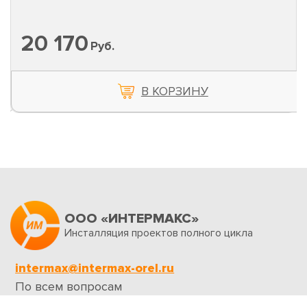
20 170
Руб.
В КОРЗИНУ
ООО «ИНТЕРМАКС»
Инсталляция проектов полного цикла
intermax@intermax-orel.ru
По всем вопросам