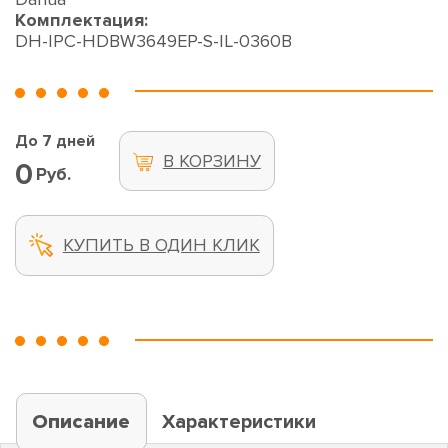
Комплектация:
DH-IPC-HDBW3649EP-S-IL-0360B
До 7 дней
В КОРЗИНУ
0
Руб.
КУПИТЬ В ОДИН КЛИК
Описание
Характеристики