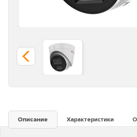
Описание
Характеристики
О