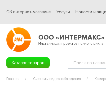
Об интернет-магазине
Услуги
Новости и акц
ООО «ИНТЕРМАКС»
Инсталляция проектов полного цикла
Каталог товаров
Главная
Системы видеонаблюдения
Камер