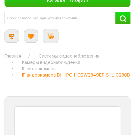
Каталог товаров
Главная
Системы видеонаблюдения
Камеры видеонаблюдения
IP видеокамеры
IP видеокамера DH-IPC-HDBW2849EP-S-IL-0280B