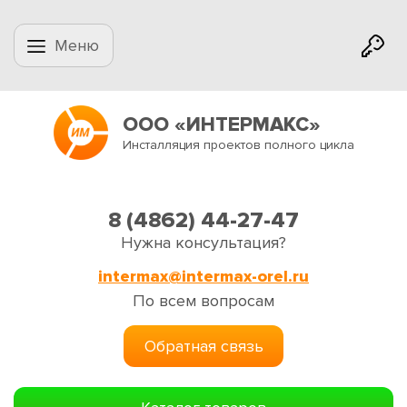
Меню
ООО «ИНТЕРМАКС»
Инсталляция проектов полного цикла
8 (4862) 44-27-47
Нужна консультация?
intermax@intermax-orel.ru
По всем вопросам
Обратная связь