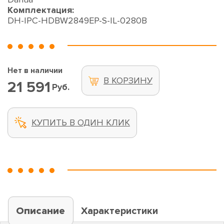
Комплектация:
DH-IPC-HDBW2849EP-S-IL-0280B
Нет в наличии
В КОРЗИНУ
21 591
Руб.
КУПИТЬ В ОДИН КЛИК
Описание
Характеристики