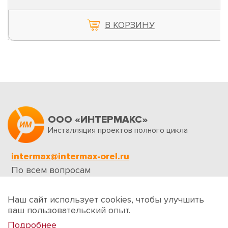
В КОРЗИНУ
ООО «ИНТЕРМАКС»
Инсталляция проектов полного цикла
intermax@intermax-orel.ru
По всем вопросам
Обратная связь
Наш сайт использует cookies, чтобы улучшить
ваш пользовательский опыт.
Подробнее