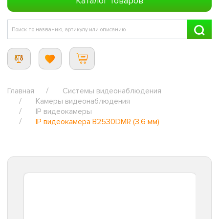
Каталог товаров
Главная
Системы видеонаблюдения
Камеры видеонаблюдения
IP видеокамеры
IP видеокамера B2530DMR (3,6 мм)