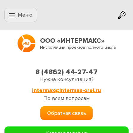
Меню
ООО «ИНТЕРМАКС»
Инсталляция проектов полного цикла
8 (4862) 44-27-47
Нужна консультация?
intermax@intermax-orel.ru
По всем вопросам
Обратная связь