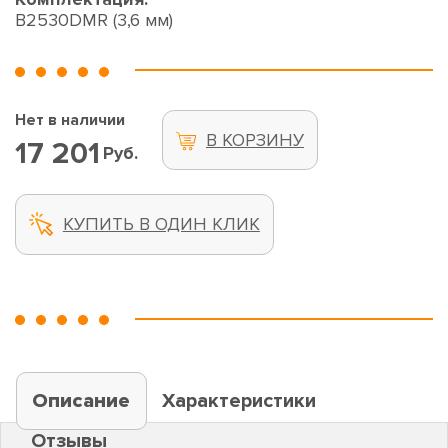
B2530DMR (3,6 мм)
Нет в наличии
В КОРЗИНУ
17 201
Руб.
КУПИТЬ В ОДИН КЛИК
Описание
Характеристики
Отзывы