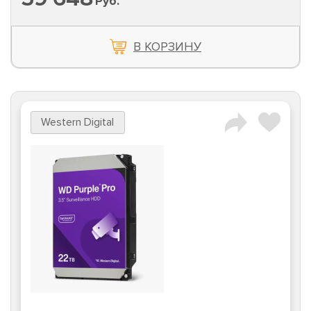
Руб.
В КОРЗИНУ
Western Digital