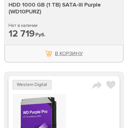
HDD 1000 GB (1 TB) SATA-III Purple
(WD10PURZ)
Нет в наличии
12 719
Руб.
В КОРЗИНУ
Western Digital