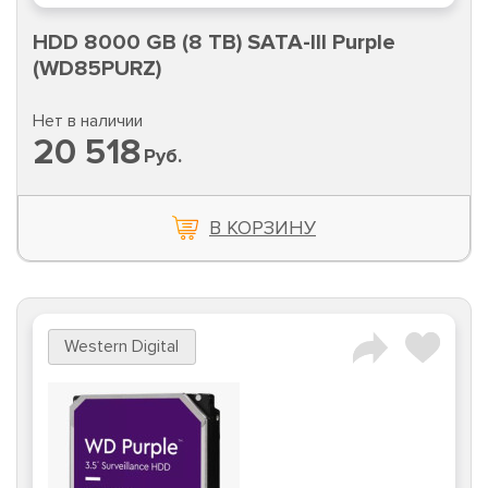
HDD 8000 GB (8 TB) SATA-III Purple
(WD85PURZ)
Нет в наличии
20 518
Руб.
В КОРЗИНУ
Western Digital