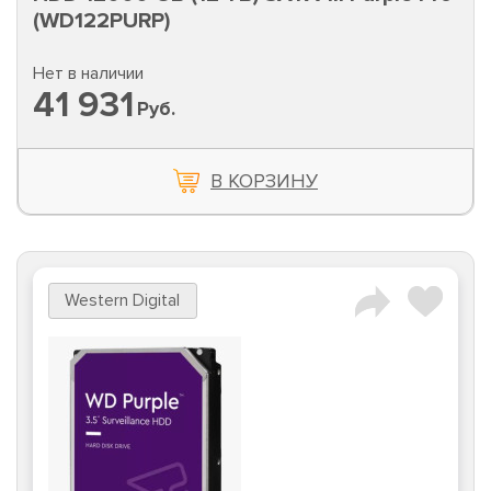
(WD122PURP)
Нет в наличии
41 931
Руб.
В КОРЗИНУ
Western Digital