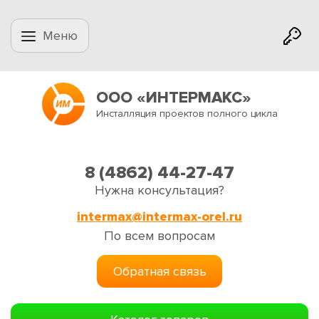
Меню
ООО «ИНТЕРМАКС»
Инсталляция проектов полного цикла
8 (4862) 44-27-47
Нужна консультация?
intermax@intermax-orel.ru
По всем вопросам
Обратная связь