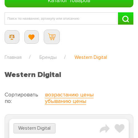
Каталог товаров
Главная
Бренды
Western Digital
Western Digital
Сортировать
возрастанию цены
по:
убыванию цены
Western Digital