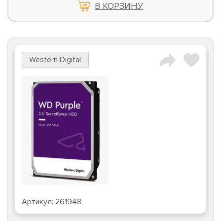
В КОРЗИНУ
Western Digital
Артикул:
261948