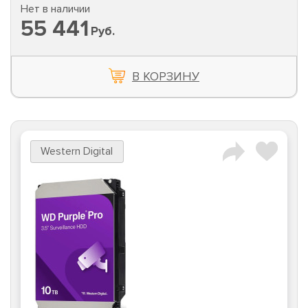
Нет в наличии
55 441
Руб.
В КОРЗИНУ
Western Digital