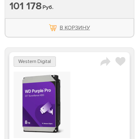
101 178
Руб.
В КОРЗИНУ
Western Digital