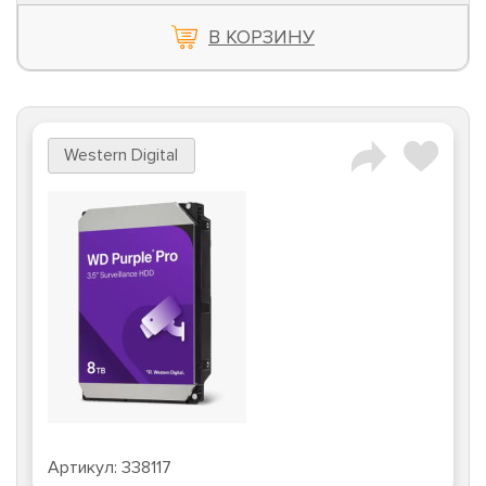
В КОРЗИНУ
Western Digital
Артикул:
338117