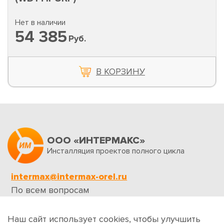
Нет в наличии
54 385
Руб.
В КОРЗИНУ
ООО «ИНТЕРМАКС»
Инсталляция проектов полного цикла
intermax@intermax-orel.ru
По всем вопросам
Обратная связь
Наш сайт использует cookies, чтобы улучшить