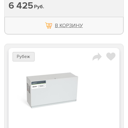
6 425
Руб.
В КОРЗИНУ
Рубеж