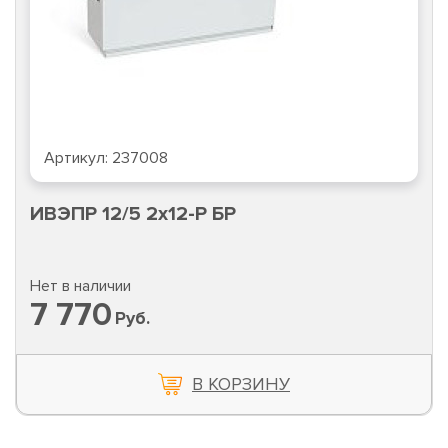
Артикул:
237008
ИВЭПР 12/5 2х12-Р БР
Нет в наличии
7 770
Руб.
В КОРЗИНУ