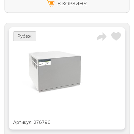
В КОРЗИНУ
Рубеж
Артикул:
276796