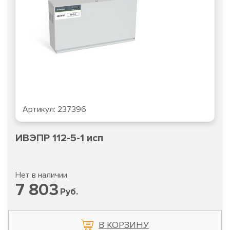
Артикул:
237396
ИВЭПР 112-5-1 исп
Нет в наличии
7 803
Руб.
В КОРЗИНУ