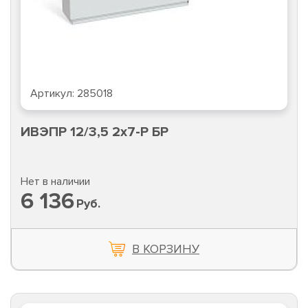
Артикул:
285018
ИВЭПР 12/3,5 2х7-Р БР
Нет в наличии
6 136
Руб.
В КОРЗИНУ