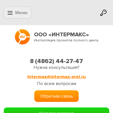
Меню
ООО «ИНТЕРМАКС»
Инсталляция проектов полного цикла
8 (4862) 44-27-47
Нужна консультация?
intermax@intermax-orel.ru
По всем вопросам
Обратная связь