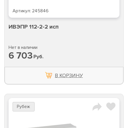
Артикул:
245846
ИВЭПР 112-2-2 исп
Нет в наличии
6 703
Руб.
В КОРЗИНУ
Рубеж