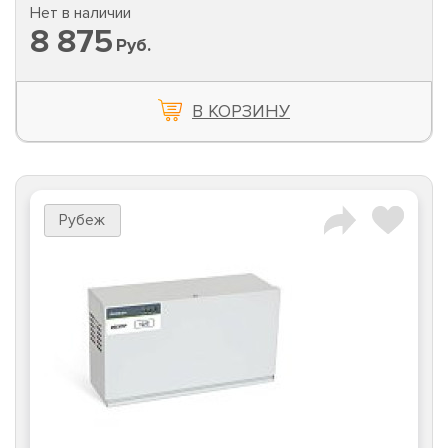
Нет в наличии
8 875
Руб.
В КОРЗИНУ
Рубеж