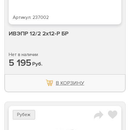
Артикул:
237002
ИВЭПР 12/2 2х12-Р БР
Нет в наличии
5 195
Руб.
В КОРЗИНУ
Рубеж