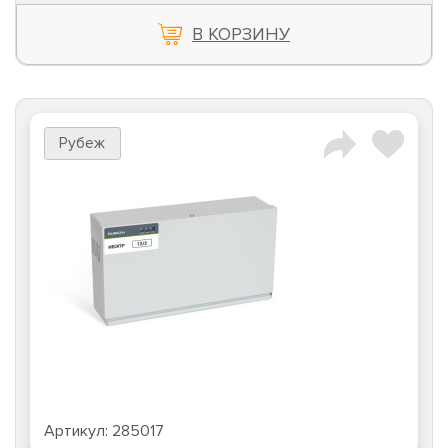
В КОРЗИНУ
Рубеж
Артикул:
285017