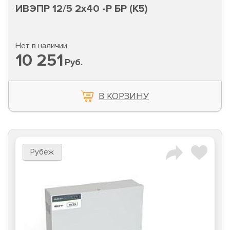
ИВЭПР 12/5 2х40 -Р БР (К5)
Нет в наличии
10 251
Руб.
В КОРЗИНУ
Рубеж