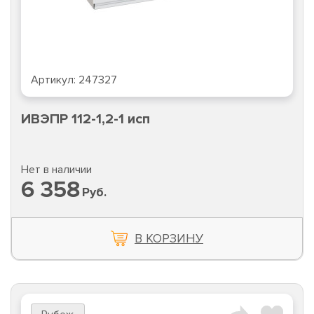
Артикул:
247327
ИВЭПР 112-1,2-1 исп
Нет в наличии
6 358
Руб.
В КОРЗИНУ