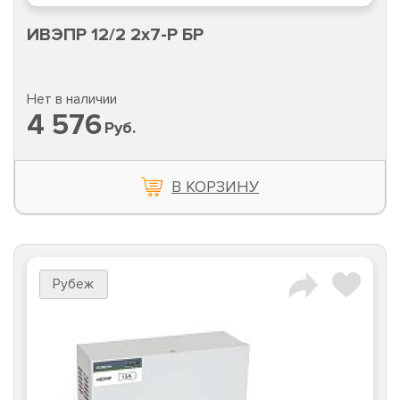
ИВЭПР 12/2 2х7-Р БР
Нет в наличии
4 576
Руб.
В КОРЗИНУ
Рубеж