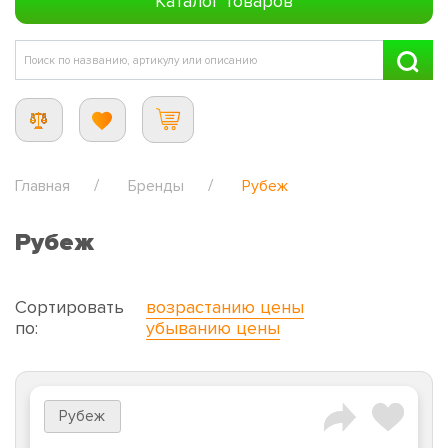
Каталог товаров
Главная
Бренды
Рубеж
Рубеж
Сортировать
возрастанию цены
по:
убыванию цены
Рубеж