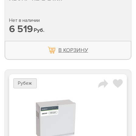
Нет в наличии
6 519
Руб.
В КОРЗИНУ
Рубеж