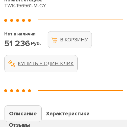
TWK-156561-M-GY
Нет в наличии
В КОРЗИНУ
51 236
Руб.
КУПИТЬ В ОДИН КЛИК
Описание
Характеристики
Отзывы