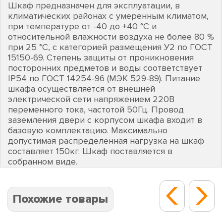
Шкаф предназначен для эксплуатации, в
климатических районах с умеренным климатом,
при температуре от -40 до +40 °С и
относительной влажности воздуха не более 80 %
при 25 °С, с категорией размещения У2 по ГОСТ
15150-69. Степень защиты от проникновения
посторонних предметов и воды соответствует
IP54 по ГОСТ 14254-96 (МЭК 529-89). Питание
шкафа осуществляется от внешней
электрической сети напряжением 220В
переменного тока, частотой 50Гц. Провод
заземления двери с корпусом шкафа входит в
базовую комплектацию. Максимально
допустимая распределенная нагрузка на шкаф
составляет 150кг. Шкаф поставляется в
собранном виде.
Похожие товары