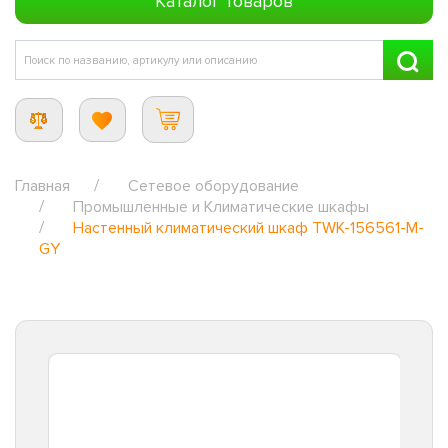
Каталог товаров
Главная
Сетевое оборудование
Промышленные и Климатические шкафы
Настенный климатический шкаф TWK-156561-M-
GY