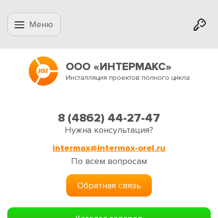
Меню
ООО «ИНТЕРМАКС»
Инсталляция проектов полного цикла
8 (4862) 44-27-47
Нужна консультация?
intermax@intermax-orel.ru
По всем вопросам
Обратная связь