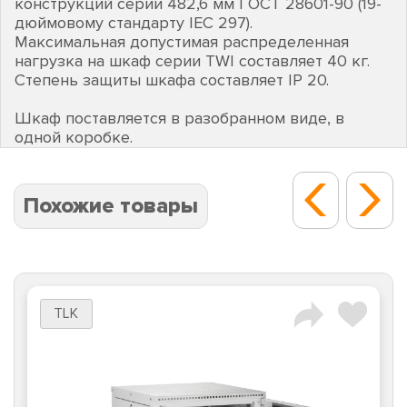
конструкций серии 482,6 мм ГОСТ 28601-90 (19-
дюймовому стандарту IEC 297).
Максимальная допустимая распределенная
нагрузка на шкаф серии TWI составляет 40 кг.
Степень защиты шкафа составляет IP 20.
Шкаф поставляется в разобранном виде, в
одной коробке.
Похожие товары
TLK