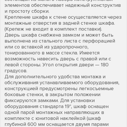
элементов обеспечивает надежный конструктив
и простоту сборки.
Крепление шкафа к стене осуществляется через
монтажные отверстия в задней стенке шкафа.
(Крепеж не входит в комплект поставки).
Дверь шкафа снабжена замком и может быть
выполнена из стального листа с перфорацией
или со вставкой из ударопрочного,
тонированного в массе стекла. Имеется
возможность навесить дверь с правой или с
левой стороны. Угол открытия двери — 180
градусов.
Для дополнительного удобства монтажа и
обслуживания устанавливаемого оборудования,
конструкцией предусмотрены легкосъемные
боковые стенки, в закрытом положении
фиксируются замками. Для установки
оборудования стандарта 19", шкаф оснащен
одной парой монтажных направляющих в
комплекте с юнитовой наклейкой (шкаф
глубиной 600 мм оснащается двумя парами