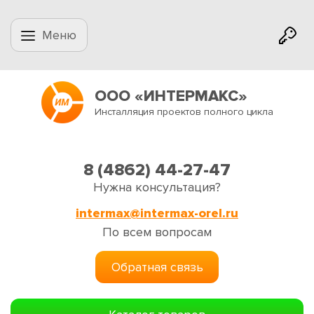
Меню
ООО «ИНТЕРМАКС»
Инсталляция проектов полного цикла
8 (4862) 44-27-47
Нужна консультация?
intermax@intermax-orel.ru
По всем вопросам
Обратная связь