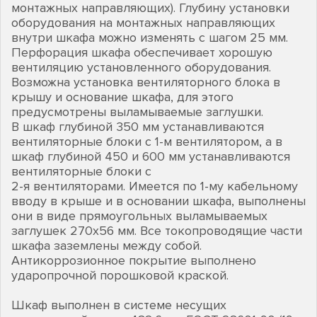
монтажных направляющих). Глубину установки
оборудования на монтажных направляющих
внутри шкафа можно изменять с шагом 25 мм.
Перфорация шкафа обеспечивает хорошую
вентиляцию установленного оборудования.
Возможна установка вентиляторного блока в
крышу и основание шкафа, для этого
предусмотрены выламываемые заглушки.
В шкаф глубиной 350 мм устанавливаются
вентиляторные блоки с 1-м вентилятором, а в
шкаф глубиной 450 и 600 мм устанавливаются
вентиляторные блоки с
2-я вентиляторами. Имеется по 1-му кабельному
вводу в крыше и в основании шкафа, выполнены
они в виде прямоугольных выламываемых
заглушек 270х56 мм. Все токопроводящие части
шкафа заземлены между собой.
Антикоррозионное покрытие выполнено
ударопрочной порошковой краской.
Шкаф выполнен в системе несущих