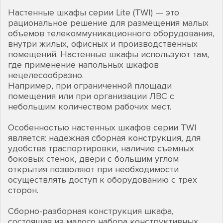
Настенные шкафы серии Lite (TWI) — это
рациональное решение для размещения малых
объемов телекоммуникационного оборудования,
внутри жилых, офисных и производственных
помещений. Настенные шкафы используют там,
где применение напольных шкафов
нецелесообразно.
Например, при ограниченной площади
помещения или при организации ЛВС с
небольшим количеством рабочих мест.
Особенностью настенных шкафов серии TWI
является: надежная сборная конструкция, для
удобства траспортировки, наличие съемных
боковых стенок, двери с большим углом
открытия позволяют при необходимости
осуществлять доступ к оборудованию с трех
сторон.
Сборно-разборная конструкция шкафа,
состоящая из малого набора конструктивных