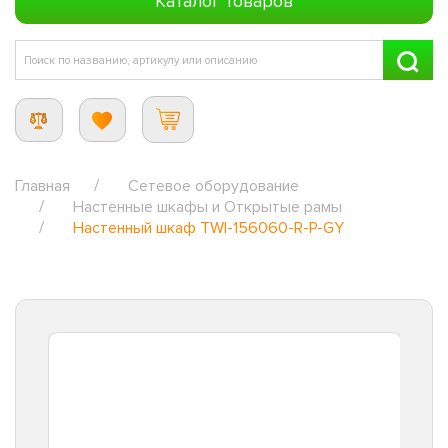
Каталог товаров
Главная
Сетевое оборудование
Настенные шкафы и Открытые рамы
Настенный шкаф TWI-156060-R-P-GY