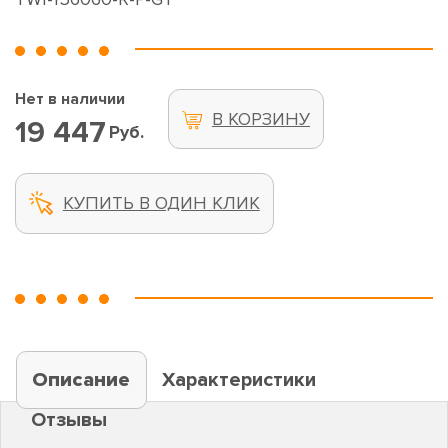
Нет в наличии
В КОРЗИНУ
19 447
Руб.
КУПИТЬ В ОДИН КЛИК
Описание
Характеристики
Отзывы