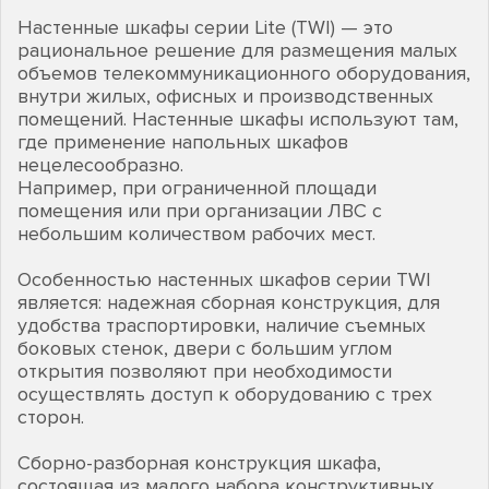
Настенные шкафы серии Lite (TWI) — это
рациональное решение для размещения малых
объемов телекоммуникационного оборудования,
внутри жилых, офисных и производственных
помещений. Настенные шкафы используют там,
где применение напольных шкафов
нецелесообразно.
Например, при ограниченной площади
помещения или при организации ЛВС с
небольшим количеством рабочих мест.
Особенностью настенных шкафов серии TWI
является: надежная сборная конструкция, для
удобства траспортировки, наличие съемных
боковых стенок, двери с большим углом
открытия позволяют при необходимости
осуществлять доступ к оборудованию с трех
сторон.
Сборно-разборная конструкция шкафа,
состоящая из малого набора конструктивных