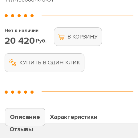
Нет в наличии
В КОРЗИНУ
20 420
Руб.
КУПИТЬ В ОДИН КЛИК
Описание
Характеристики
Отзывы