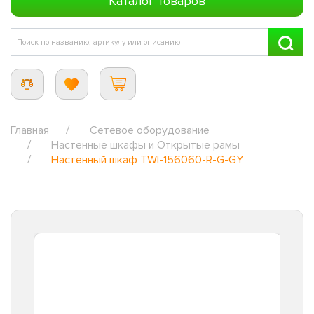
Каталог товаров
Главная
Сетевое оборудование
Настенные шкафы и Открытые рамы
Настенный шкаф TWI-156060-R-G-GY