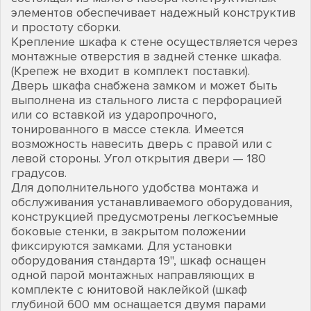
элементов обеспечивает надежный конструктив
и простоту сборки.
Крепление шкафа к стене осуществляется через
монтажные отверстия в задней стенке шкафа.
(Крепеж не входит в комплект поставки).
Дверь шкафа снабжена замком и может быть
выполнена из стального листа с перфорацией
или со вставкой из ударопрочного,
тонированного в массе стекла. Имеется
возможность навесить дверь с правой или с
левой стороны. Угол открытия двери — 180
градусов.
Для дополнительного удобства монтажа и
обслуживания устанавливаемого оборудования,
конструкцией предусмотрены легкосъемные
боковые стенки, в закрытом положении
фиксируются замками. Для установки
оборудования стандарта 19", шкаф оснащен
одной парой монтажных направляющих в
комплекте с юнитовой наклейкой (шкаф
глубиной 600 мм оснащается двумя парами