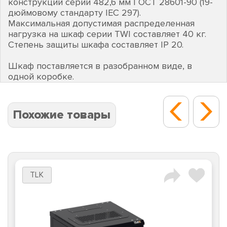
конструкций серии 482,6 мм ГОСТ 28601-90 (19-
дюймовому стандарту IEC 297).
Максимальная допустимая распределенная
нагрузка на шкаф серии TWI составляет 40 кг.
Степень защиты шкафа составляет IP 20.
Шкаф поставляется в разобранном виде, в
одной коробке.
Похожие товары
TLK