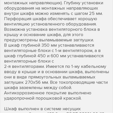
монтажных направляющих). Глубину установки
оборудования на монтажных направляющих
внутри шкафа можно изменять с шагом 25 мм.
Перфорация шкафа обеспечивает хорошую
вентиляцию установленного оборудования.
Возможна установка вентиляторного блока в
крышу и основание шкафа, для этого
предусмотрены выламываемые заглушки.
В шкаф глубиной 350 мм устанавливаются
вентиляторные блоки с 1-м вентилятором, а в
шкаф глубиной 450 и 600 мм устанавливаются
вентиляторные блоки с
2-я вентиляторами. Имеется по 1-му кабельному
вводу в крыше и в основании шкафа, выполнены
они в виде прямоугольных выламываемых
заглушек 270х56 мм. Все токопроводящие части
шкафа заземлены между собой.
Антикоррозионное покрытие выполнено
ударопрочной порошковой краской.
Шкаф выполнен в системе несущих