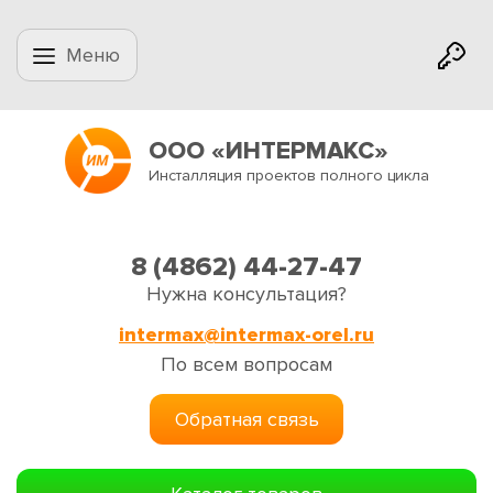
Меню
ООО «ИНТЕРМАКС»
Инсталляция проектов полного цикла
8 (4862) 44-27-47
Нужна консультация?
intermax@intermax-orel.ru
По всем вопросам
Обратная связь