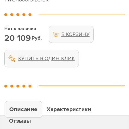
Нет в наличии
В КОРЗИНУ
20 109
Руб.
КУПИТЬ В ОДИН КЛИК
Описание
Характеристики
Отзывы