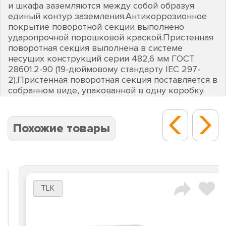
и шкафа заземляются между собой образуя
единый контур заземления.Антикоррозионное
покрытие поворотной секции выполнено
ударопрочной порошковой краской.Пристенная
поворотная секция выполнена в системе
несущих конструкций серии 482,6 мм ГОСТ
28601.2-90 (19-дюймовому стандарту IEC 297-
2).Пристенная поворотная секция поставляется в
собранном виде, упакованной в одну коробку.
Похожие товары
TLK