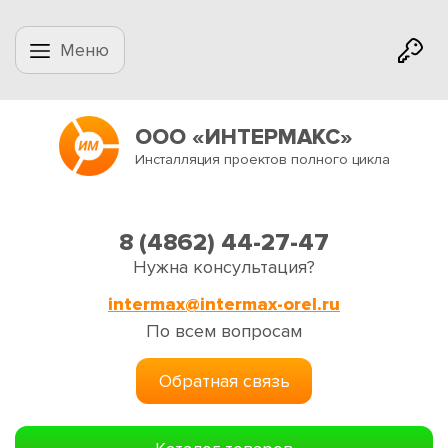
Меню
ООО «ИНТЕРМАКС»
Инсталляция проектов полного цикла
8 (4862) 44-27-47
Нужна консультация?
intermax@intermax-orel.ru
По всем вопросам
Обратная связь