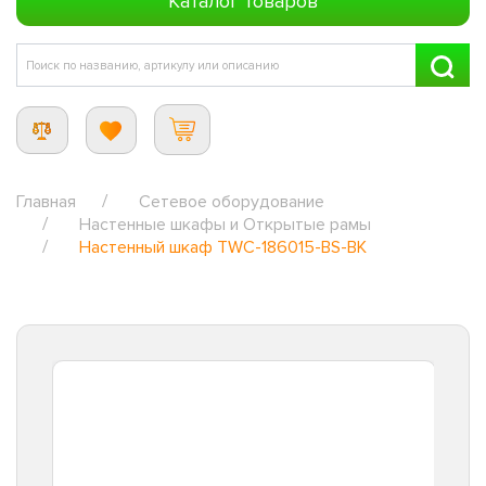
Каталог товаров
Главная
Сетевое оборудование
Настенные шкафы и Открытые рамы
Настенный шкаф TWC-186015-BS-BK