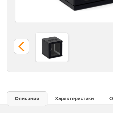
Описание
Характеристики
О