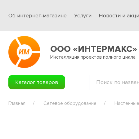
Об интернет-магазине
Услуги
Новости и акц
ООО «ИНТЕРМАКС»
Инсталляция проектов полного цикла
Каталог товаров
Главная
Сетевое оборудование
Настенные