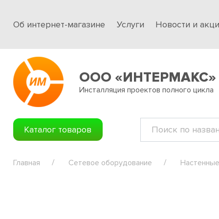
Об интернет-магазине
Услуги
Новости и акц
ООО «ИНТЕРМАКС»
Инсталляция проектов полного цикла
Каталог товаров
Главная
Сетевое оборудование
Настенные