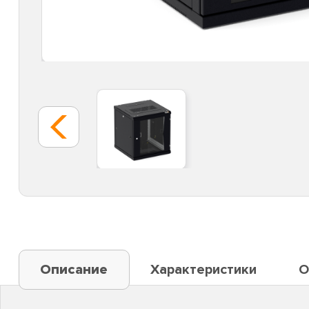
Описание
Характеристики
О