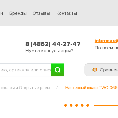
ии
Бренды
Отзывы
Контакты
intermax@
8 (4862) 44-27-47
По всем в
Нужна консультация?
Сравне
 шкафы и Открытые рамы
Настенный шкаф TWC-066