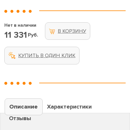
Нет в наличии
В КОРЗИНУ
11 331
Руб.
КУПИТЬ В ОДИН КЛИК
Описание
Характеристики
Отзывы