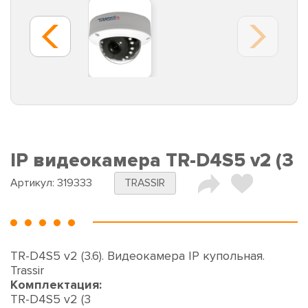
IP видеокамера TR-D4S5 v2 (3
Артикул:
319333
TRASSIR
TR-D4S5 v2 (3.6). Видеокамера IP купольная.
Trassir
Комплектация:
TR-D4S5 v2 (3