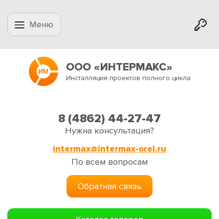
Меню
ООО «ИНТЕРМАКС»
Инсталляция проектов полного цикла
8 (4862) 44-27-47
Нужна консультация?
intermax@intermax-orel.ru
По всем вопросам
Обратная связь