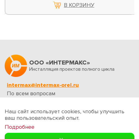
В КОРЗИНУ
ООО «ИНТЕРМАКС»
Инсталляция проектов полного цикла
intermax@intermax-orel.ru
По всем вопросам
Обратная связь
Наш сайт использует cookies, чтобы улучшить
ваш пользовательский опыт.
Подробнее
Создание сайтов