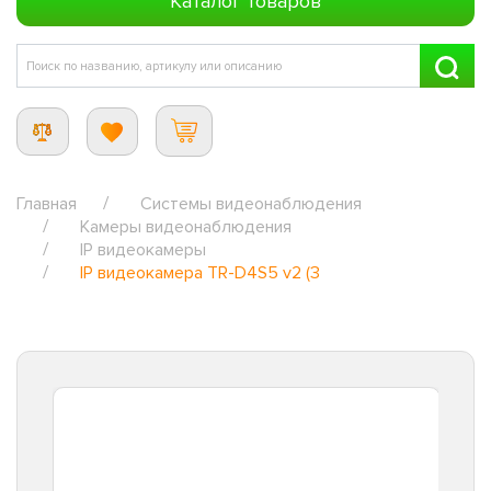
Каталог товаров
Главная
Системы видеонаблюдения
Камеры видеонаблюдения
IP видеокамеры
IP видеокамера TR-D4S5 v2 (3