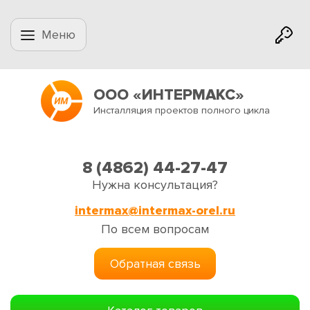
Меню
ООО «ИНТЕРМАКС»
Инсталляция проектов полного цикла
8 (4862) 44-27-47
Нужна консультация?
intermax@intermax-orel.ru
По всем вопросам
Обратная связь