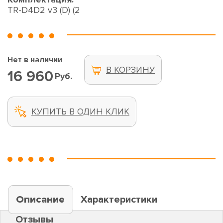
TR-D4D2 v3 (D) (2
Нет в наличии
В КОРЗИНУ
16 960
Руб.
КУПИТЬ В ОДИН КЛИК
Описание
Характеристики
Отзывы