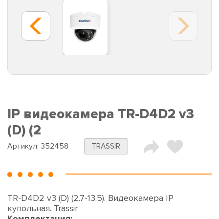
IP видеокамера TR-D4D2 v3
(D) (2
Артикул:
352458
TRASSIR
TR-D4D2 v3 (D) (2.7-13.5). Видеокамера IP
купольная. Trassir
Комплектация: