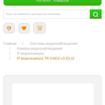
Каталог товаров
Главная
Системы видеонаблюдения
Камеры видеонаблюдения
IP видеокамеры
IP видеокамера TR-D4D2 v3 (D) (2