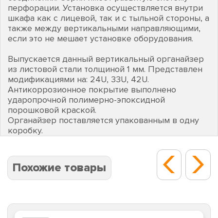
перфорации. Установка осуществляется внутри
шкафа как с лицевой, так и с тыльной стороны, а
также между вертикальными направляющими,
если это не мешает установке оборудования.
Выпускается данный вертикальный органайзер
из листовой стали толщиной 1 мм. Представлен
модификациями на: 24U, 33U, 42U.
Антикоррозионное покрытие выполнено
ударопрочной полимерно-эпоксидной
порошковой краской.
Органайзер поставляется упакованным в одну
коробку.
Похожие товары