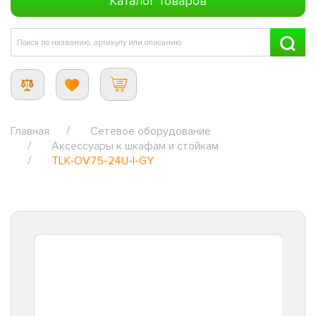
Каталог товаров
Главная
Сетевое оборудование
Аксессуары к шкафам и стойкам
TLK-OV75-24U-I-GY