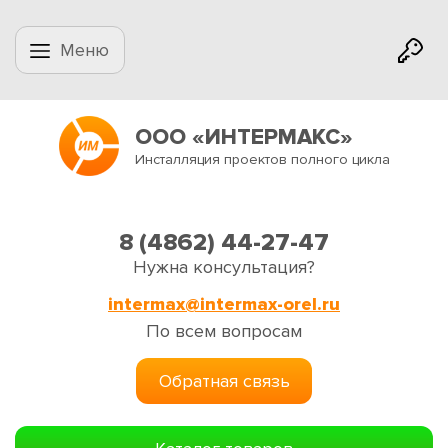
Меню
ООО «ИНТЕРМАКС»
Инсталляция проектов полного цикла
8 (4862) 44-27-47
Нужна консультация?
intermax@intermax-orel.ru
По всем вопросам
Обратная связь