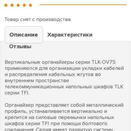
Товар снят с производства.
Описание
Характеристики
Отзывы
Вертикальные органайзеры серии TLK-OV75
применяются для организации укладки кабелей
и распределения кабельных жгутов во
внутреннем пространстве
телекоммуникационных напольных шкафов TLK
серии TFI.
Органайзер представляет собой металлический
профиль, устанавливается вертикально и
крепится на силовые перемычки напольных
шкафов серии TFI при помощи болтового
соединения. Серия имеет развитую систему