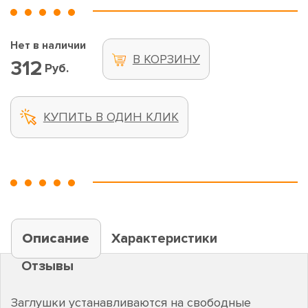
Нет в наличии
В КОРЗИНУ
312
Руб.
КУПИТЬ В ОДИН КЛИК
Описание
Характеристики
Отзывы
Заглушки устанавливаются на свободные