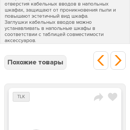
отверстия кабельных вводов в напольных
шкафах, защищают от проникновения пыли и
повышают эстетичный вид шкафа.
Заглушки кабельных вводов можно
устанавливать в напольные шкафы в
соответствии с таблицей совместимости
аксессуаров.
Похожие товары
TLK