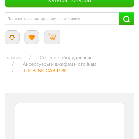
Каталог товаров
Главная
Сетевое оборудование
Аксессуары к шкафам и стойкам
TLK-BLNK-CAB-P-BK