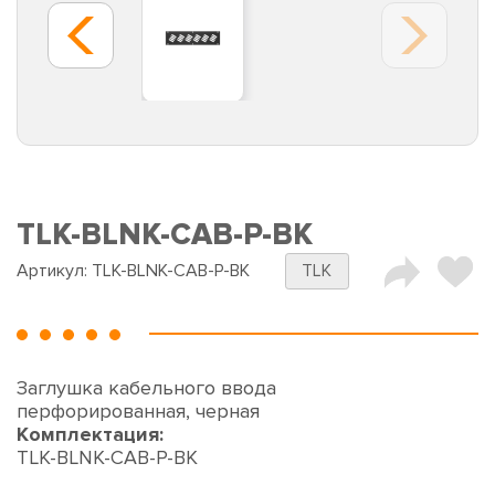
TLK-BLNK-CAB-P-BK
Артикул:
TLK-BLNK-CAB-P-BK
TLK
Заглушка кабельного ввода
перфорированная, черная
Комплектация:
TLK-BLNK-CAB-P-BK