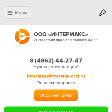
Меню
ООО «ИНТЕРМАКС»
Инсталляция проектов полного цикла
8 (4862) 44-27-47
Нужна консультация?
intermax@intermax-orel.ru
По всем вопросам
Обратная связь