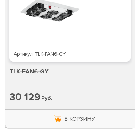
Артикул:
TLK-FAN6-GY
TLK-FAN6-GY
30 129
Руб.
В КОРЗИНУ