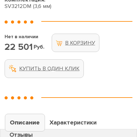
SV3212DM (3,6 мм)
Нет в наличии
В КОРЗИНУ
22 501
Руб.
КУПИТЬ В ОДИН КЛИК
Описание
Характеристики
Отзывы