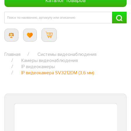
Каталог товаров
Главная
Системы видеонаблюдения
Камеры видеонаблюдения
IP видеокамеры
IP видеокамера SV3212DM (3,6 мм)