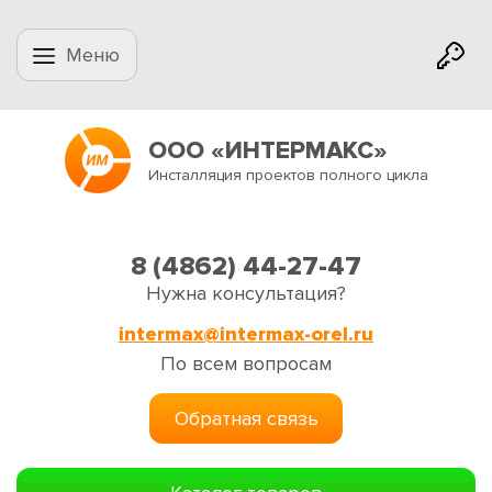
Меню
ООО «ИНТЕРМАКС»
Инсталляция проектов полного цикла
8 (4862) 44-27-47
Нужна консультация?
intermax@intermax-orel.ru
По всем вопросам
Обратная связь