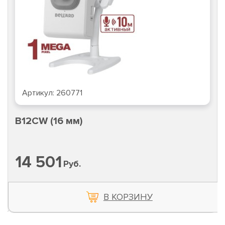
Артикул:
260771
B12CW (16 мм)
14 501
Руб.
В КОРЗИНУ