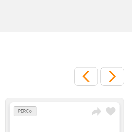
PERCo