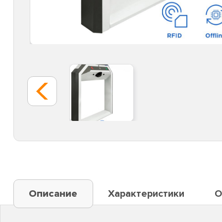
Описание
Характеристики
О