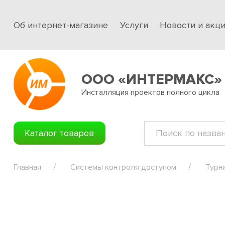
Об интернет-магазине
Услуги
Новости и акц
ООО «ИНТЕРМАКС»
Инсталляция проектов полного цикла
Каталог товаров
Главная
Системы контроля доступом
Турн