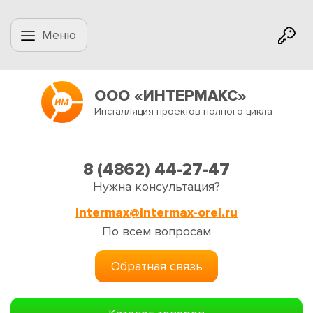
Меню
ООО «ИНТЕРМАКС»
Инсталляция проектов полного цикла
8 (4862) 44-27-47
Нужна консультация?
intermax@intermax-orel.ru
По всем вопросам
Обратная связь