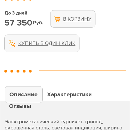
До 3 дней
В КОРЗИНУ
57 350
Руб.
КУПИТЬ В ОДИН КЛИК
Описание
Характеристики
Отзывы
Электромеханический турникет-трипод,
окрашенная сталь, световая индикация, ширина