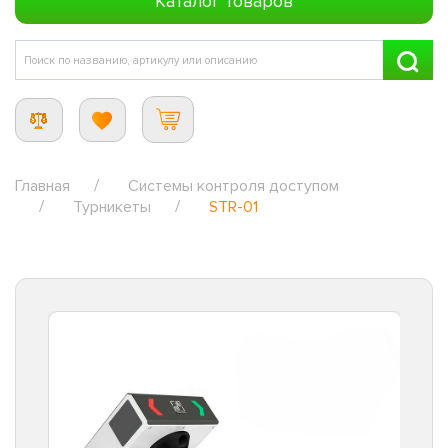
Каталог товаров
Главная
Системы контроля доступом
Турникеты
STR-01