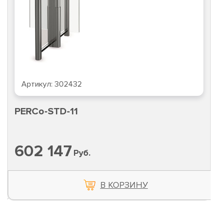
Артикул:
302432
PERCo-STD-11
602 147
Руб.
В КОРЗИНУ