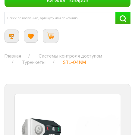
Каталог товаров
Главная
Системы контроля доступом
Турникеты
STL-04NM