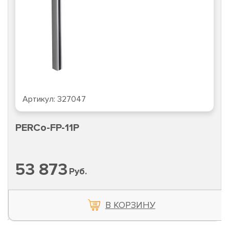
Артикул:
327047
PERCo-FP-11P
53 873
Руб.
В КОРЗИНУ