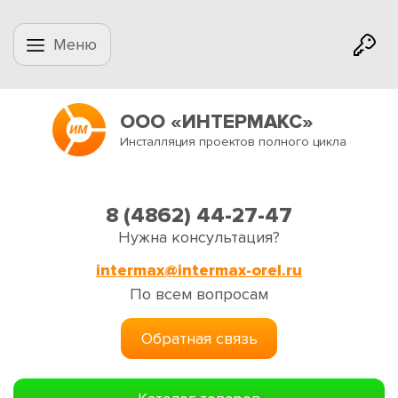
Меню
ООО «ИНТЕРМАКС»
Инсталляция проектов полного цикла
8 (4862) 44-27-47
Нужна консультация?
intermax@intermax-orel.ru
По всем вопросам
Обратная связь