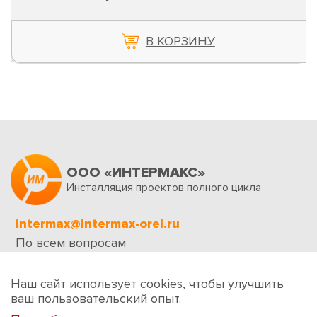
В КОРЗИНУ
ООО «ИНТЕРМАКС»
Инсталляция проектов полного цикла
intermax@intermax-orel.ru
По всем вопросам
Обратная связь
Наш сайт использует cookies, чтобы улучшить
ваш пользовательский опыт.