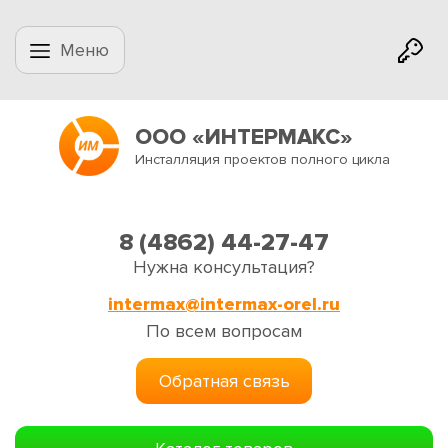
Меню
ООО «ИНТЕРМАКС»
Инсталляция проектов полного цикла
8 (4862) 44-27-47
Нужна консультация?
intermax@intermax-orel.ru
По всем вопросам
Обратная связь