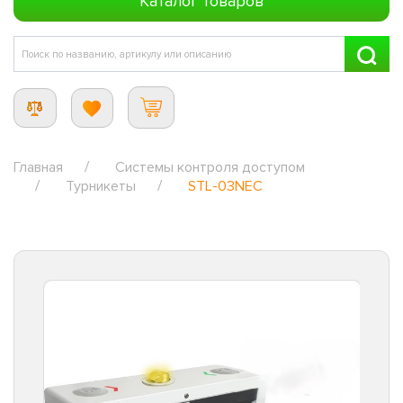
Каталог товаров
Главная
Системы контроля доступом
Турникеты
STL-03NEC