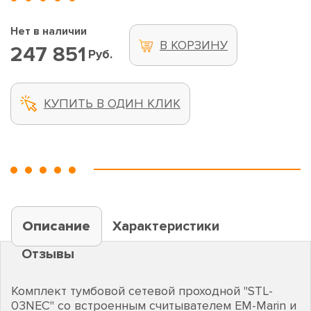
Нет в наличии
В КОРЗИНУ
247 851
Руб.
КУПИТЬ В ОДИН КЛИК
Описание
Характеристики
Отзывы
Комплект тумбовой сетевой проходной "STL-
03NEC" со встроенным считывателем EM-Marin и