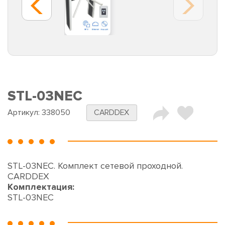
STL-03NEC
Артикул:
338050
CARDDEX
STL-03NEC. Комплект сетевой проходной.
CARDDEX
Комплектация:
STL-03NEC