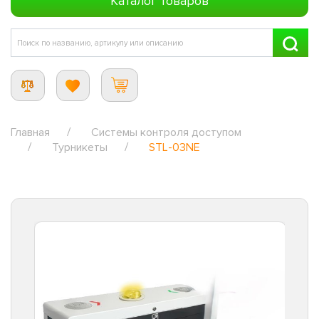
Каталог товаров
Главная
Системы контроля доступом
Турникеты
STL-03NE