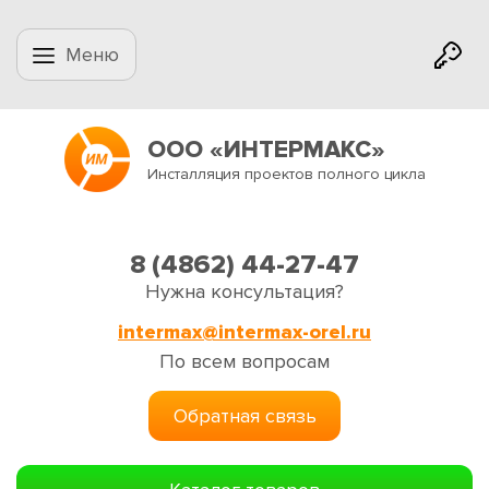
Меню
ООО «ИНТЕРМАКС»
Инсталляция проектов полного цикла
8 (4862) 44-27-47
Нужна консультация?
intermax@intermax-orel.ru
По всем вопросам
Обратная связь