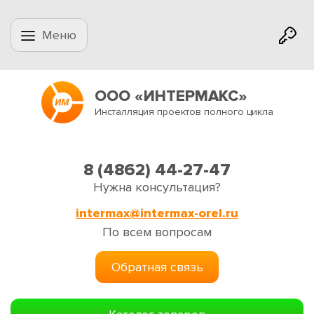
Меню
ООО «ИНТЕРМАКС»
Инсталляция проектов полного цикла
8 (4862) 44-27-47
Нужна консультация?
intermax@intermax-orel.ru
По всем вопросам
Обратная связь