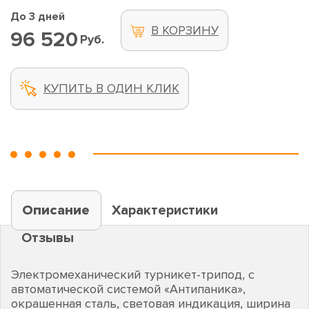
До 3 дней
В КОРЗИНУ
96 520
Руб.
КУПИТЬ В ОДИН КЛИК
Описание
Характеристики
Отзывы
Электромеханический турникет-трипод, с
автоматической системой «Антипаника»,
окрашенная сталь, световая индикация, ширина