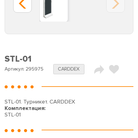
STL-01
Артикул:
295975
CARDDEX
STL-01. Турникет. CARDDEX
Комплектация:
STL-01