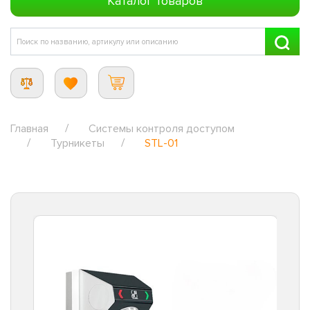
Каталог товаров
Главная
Системы контроля доступом
Турникеты
STL-01