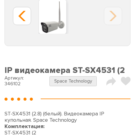
IP видеокамера ST-SX4531 (2
Артикул:
Space Technology
346102
ST-SX4531 (2.8) (белый). Видеокамера IP
купольная. Space Technology
Комплектация:
ST-SX4531 (2