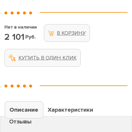
Нет в наличии
В КОРЗИНУ
2 101
Руб.
КУПИТЬ В ОДИН КЛИК
Описание
Характеристики
Отзывы