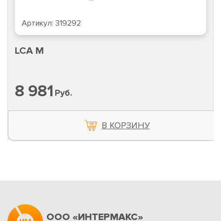
Артикул:
319292
LCA M
8 981
Руб.
В КОРЗИНУ
ООО «ИНТЕРМАКС»