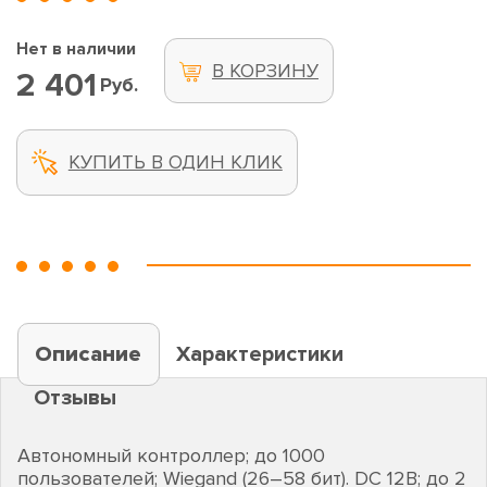
Нет в наличии
В КОРЗИНУ
2 401
Руб.
КУПИТЬ В ОДИН КЛИК
Описание
Характеристики
Отзывы
Автономный контроллер; до 1000
пользователей; Wiegand (26–58 бит). DC 12В; до 2