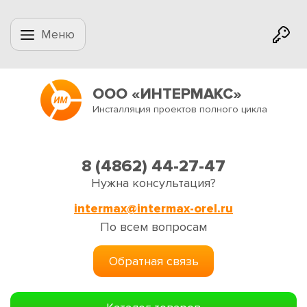
Меню
ООО «ИНТЕРМАКС»
Инсталляция проектов полного цикла
8 (4862) 44-27-47
Нужна консультация?
intermax@intermax-orel.ru
По всем вопросам
Обратная связь