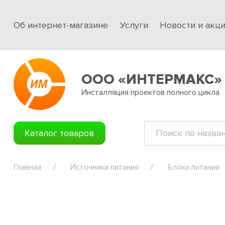
Об интернет-магазине
Услуги
Новости и акц
ООО «ИНТЕРМАКС»
Инсталляция проектов полного цикла
Каталог товаров
Главная
Источники питания
Блоки питания