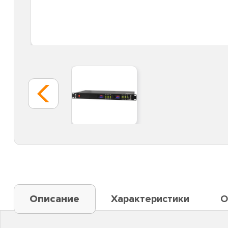
Описание
Характеристики
О