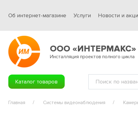
Об интернет-магазине
Услуги
Новости и акц
ООО «ИНТЕРМАКС»
Инсталляция проектов полного цикла
Каталог товаров
Главная
Системы видеонаблюдения
Камер