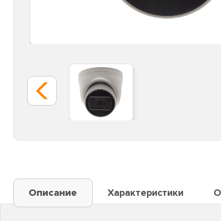
Описание
Характеристики
О