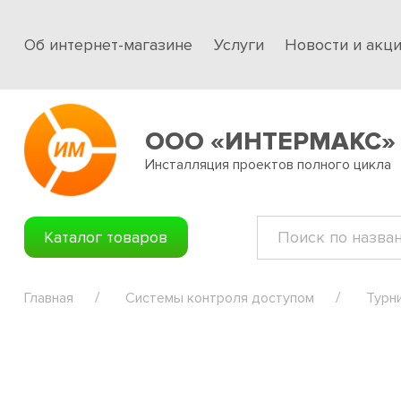
Об интернет-магазине
Услуги
Новости и акц
ООО «ИНТЕРМАКС»
Инсталляция проектов полного цикла
Каталог товаров
Главная
Системы контроля доступом
Турн