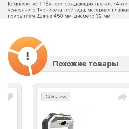
Комплект из ТРЁХ преграждающих планок «Антип
усиленного Турникета -трипода, материал планки
покрытием. Длина 450 мм, диаметр 32 мм
!
Похожие товары
CARDDEX