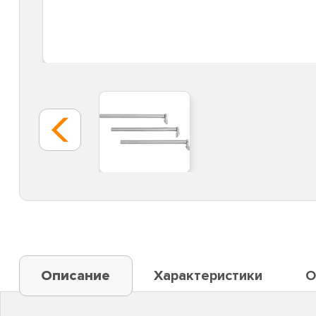
Описание
Характеристики
О