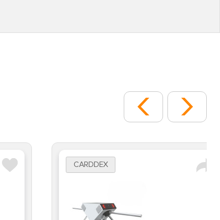
CARDDEX