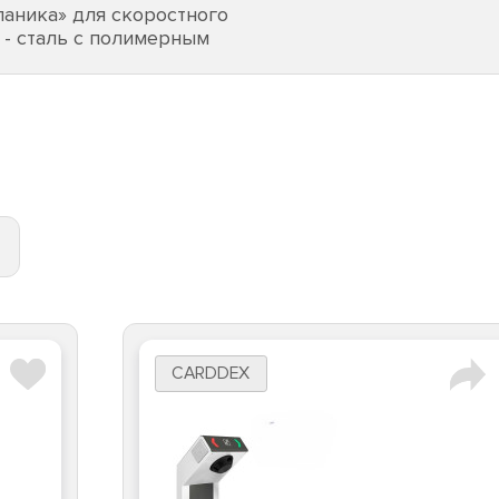
аника» для скоростного
 - сталь с полимерным
CARDDEX