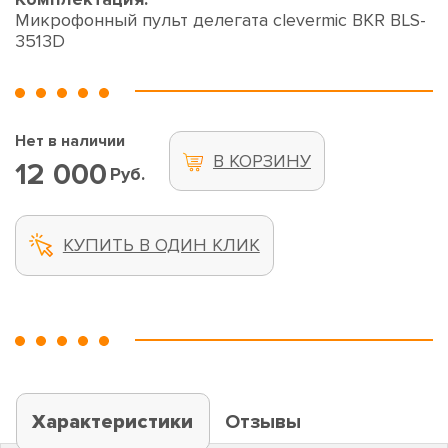
Микрофонный пульт делегата clevermic BKR BLS-
3513D
Нет в наличии
В КОРЗИНУ
12 000
Руб.
КУПИТЬ В ОДИН КЛИК
Характеристики
Отзывы