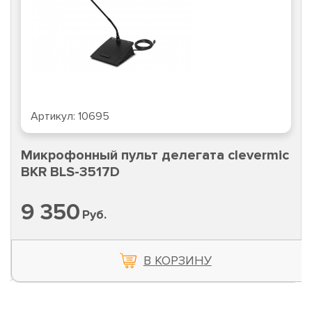
Артикул:
10695
Микрофонный пульт делегата clevermic
BKR BLS-3517D
9 350
Руб.
В КОРЗИНУ