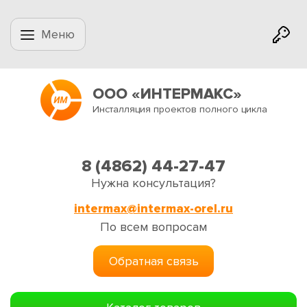
Меню
ООО «ИНТЕРМАКС»
Инсталляция проектов полного цикла
8 (4862) 44-27-47
Нужна консультация?
intermax@intermax-orel.ru
По всем вопросам
Обратная связь