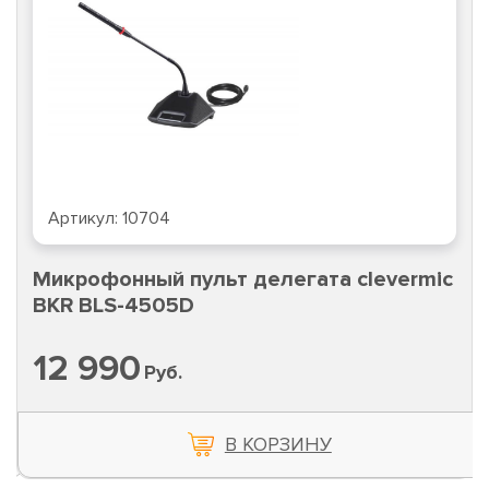
Артикул:
10704
Микрофонный пульт делегата clevermic
BKR BLS-4505D
12 990
Руб.
В КОРЗИНУ