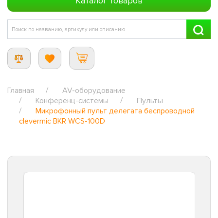
Каталог товаров
Главная
AV-оборудование
Конференц-системы
Пульты
Микрофонный пульт делегата беспроводной
clevermic BKR WCS-100D