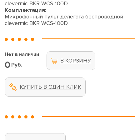
clevermic BKR WCS-100D
Комплектация:
Микрофонный пульт делегата беспроводной
clevermic BKR WCS-100D
Нет в наличии
В КОРЗИНУ
0
Руб.
КУПИТЬ В ОДИН КЛИК