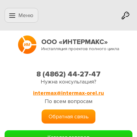
Меню
ООО «ИНТЕРМАКС»
Инсталляция проектов полного цикла
8 (4862) 44-27-47
Нужна консультация?
intermax@intermax-orel.ru
По всем вопросам
Обратная связь