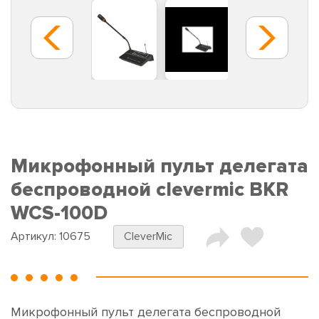
Микрофонный пульт делегата
беспроводной clevermic BKR
WCS-100D
Артикул:
10675
CleverMic
Микрофонный пульт делегата беспроводной