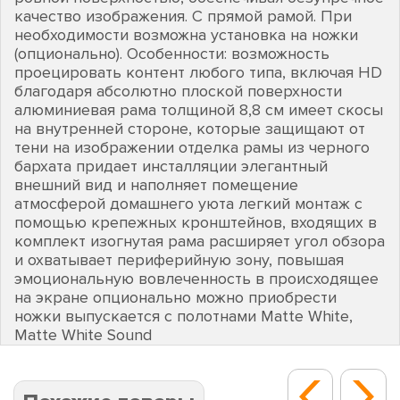
качество изображения. С прямой рамой. При
необходимости возможна установка на ножки
(опционально). Особенности: возможность
проецировать контент любого типа, включая HD
благодаря абсолютно плоской поверхности
алюминиевая рама толщиной 8,8 см имеет скосы
на внутренней стороне, которые защищают от
тени на изображении отделка рамы из черного
бархата придает инсталляции элегантный
внешний вид и наполняет помещение
атмосферой домашнего уюта легкий монтаж с
помощью крепежных кронштейнов, входящих в
комплект изогнутая рама расширяет угол обзора
и охватывает периферийную зону, повышая
эмоциональную вовлеченность в происходящее
на экране опционально можно приобрести
ножки выпускается с полотнами Matte White,
Matte White Sound