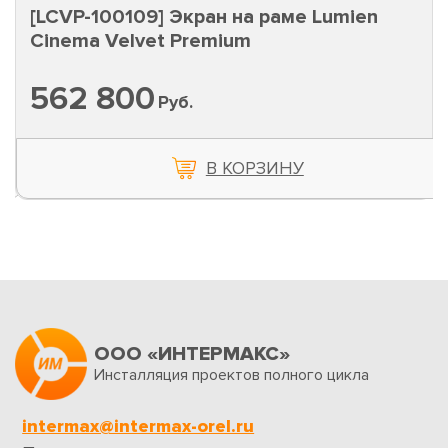
[LCVP-100109] Экран на раме Lumien
Cinema Velvet Premium
562 800
Руб.
В КОРЗИНУ
ООО «ИНТЕРМАКС»
Инсталляция проектов полного цикла
intermax@intermax-orel.ru