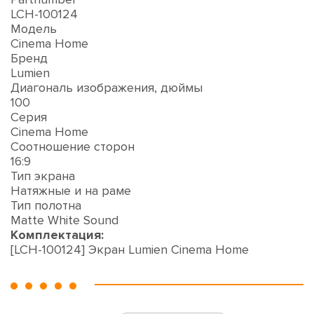
LCH-100124
Модель
Cinema Home
Бренд
Lumien
Диагональ изображения, дюймы
100
Серия
Cinema Home
Соотношение сторон
16:9
Тип экрана
Натяжные и на раме
Тип полотна
Matte White Sound
Комплектация:
[LCH-100124] Экран Lumien Cinema Home