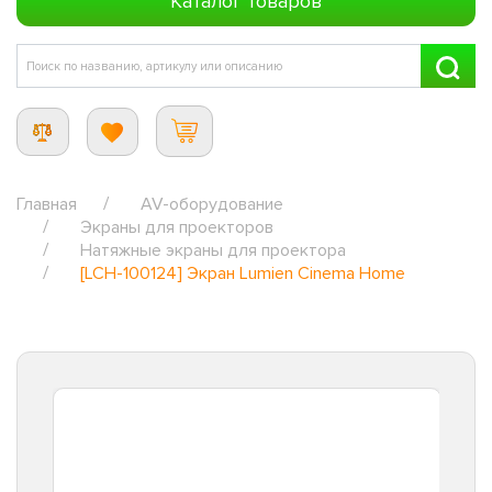
Каталог товаров
Главная
AV-оборудование
Экраны для проекторов
Натяжные экраны для проектора
[LCH-100124] Экран Lumien Cinema Home