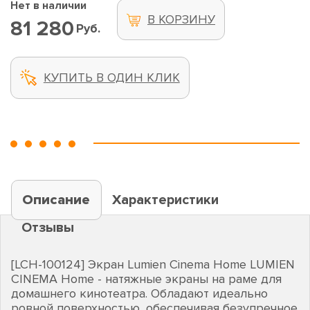
Нет в наличии
В КОРЗИНУ
81 280
Руб.
КУПИТЬ В ОДИН КЛИК
Описание
Характеристики
Отзывы
[LCH-100124] Экран Lumien Cinema Home LUMIEN
CINEMA Home - натяжные экраны на раме для
домашнего кинотеатра. Обладают идеально
ровной поверхностью, обеспечивая безупречное