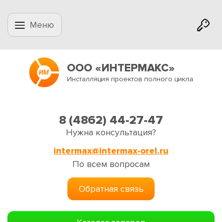
Меню
ООО «ИНТЕРМАКС»
Инсталляция проектов полного цикла
8 (4862) 44-27-47
Нужна консультация?
intermax@intermax-orel.ru
По всем вопросам
Обратная связь