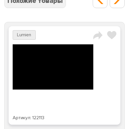
Похожие товары
Lumien
Артикул:
122113