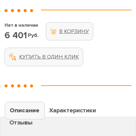
Нет в наличии
В КОРЗИНУ
6 401
Руб.
КУПИТЬ В ОДИН КЛИК
Описание
Характеристики
Отзывы