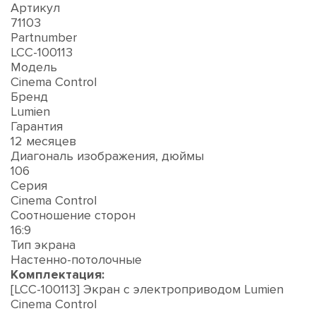
Артикул
71103
Partnumber
LCC-100113
Модель
Cinema Control
Бренд
Lumien
Гарантия
12 месяцев
Диагональ изображения, дюймы
106
Серия
Cinema Control
Соотношение сторон
16:9
Тип экрана
Настенно-потолочные
Комплектация:
[LCC-100113] Экран с электроприводом Lumien
Cinema Control