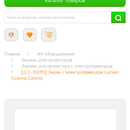
Каталог товаров
Главная
AV-оборудование
Экраны для проекторов
Экраны для проектора с электроприводом
[LCC-100113] Экран с электроприводом Lumien
Cinema Control