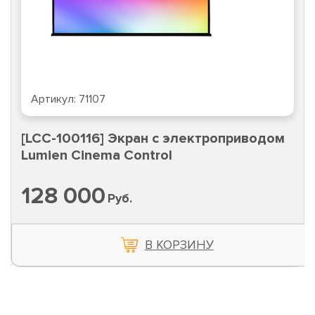
Артикул:
71107
[LCC-100116] Экран с электроприводом
Lumien Cinema Control
128 000
Руб.
В КОРЗИНУ