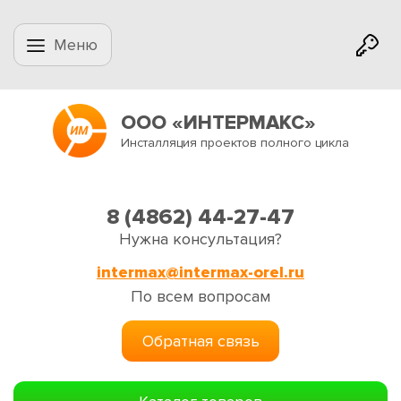
Меню
ООО «ИНТЕРМАКС»
Инсталляция проектов полного цикла
8 (4862) 44-27-47
Нужна консультация?
intermax@intermax-orel.ru
По всем вопросам
Обратная связь