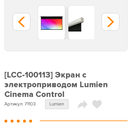
[LCC-100113] Экран с
электроприводом Lumien
Cinema Control
Артикул:
71103
Lumien