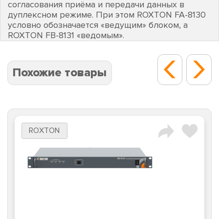
согласования приёма и передачи данных в
дуплексном режиме. При этом ROXTON FA-8130
условно обозначается «ведущим» блоком, а
ROXTON FB-8131 «ведомым».
Похожие товары
ROXTON