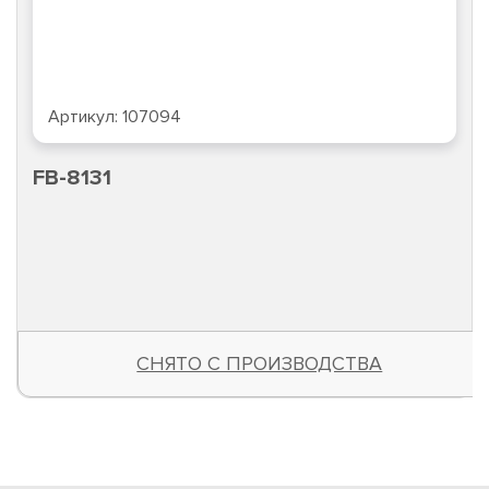
Артикул:
107094
FB-8131
СНЯТО С ПРОИЗВОДСТВА