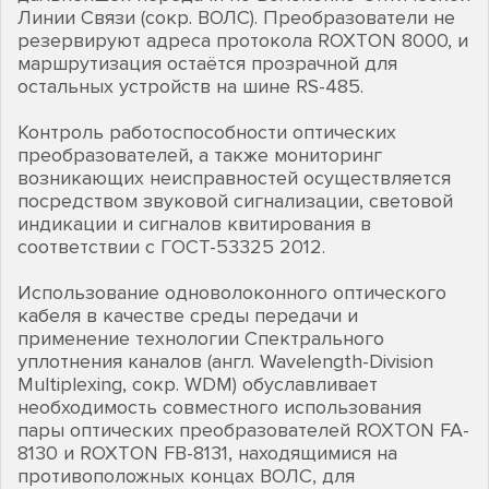
Линии Связи (сокр. ВОЛС). Преобразователи не
резервируют адреса протокола ROXTON 8000, и
маршрутизация остаётся прозрачной для
остальных устройств на шине RS-485.
Контроль работоспособности оптических
преобразователей, а также мониторинг
возникающих неисправностей осуществляется
посредством звуковой сигнализации, световой
индикации и сигналов квитирования в
соответствии с ГОСТ-53325 2012.
Использование одноволоконного оптического
кабеля в качестве среды передачи и
применение технологии Спектрального
уплотнения каналов (англ. Wavelength-Division
Multiplexing, сокр. WDM) обуславливает
необходимость совместного использования
пары оптических преобразователей ROXTON FA-
8130 и ROXTON FB-8131, находящимися на
противоположных концах ВОЛС, для