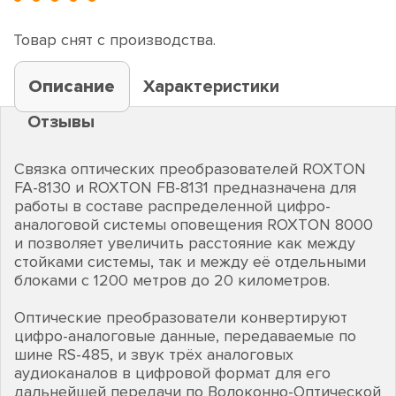
Товар снят с производства.
Описание
Характеристики
Отзывы
Связка оптических преобразователей ROXTON
FA-8130 и ROXTON FB-8131 предназначена для
работы в составе распределенной цифро-
аналоговой системы оповещения ROXTON 8000
и позволяет увеличить расстояние как между
стойками системы, так и между её отдельными
блоками с 1200 метров до 20 километров.
Оптические преобразователи конвертируют
цифро-аналоговые данные, передаваемые по
шине RS-485, и звук трёх аналоговых
аудиоканалов в цифровой формат для его
дальнейшей передачи по Волоконно-Оптической