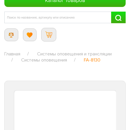
Каталог товаров
Главная
Системы оповещения и трансляции
Системы оповещения
FA-8130