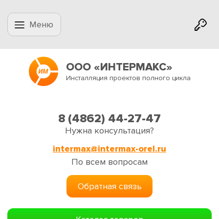
Меню
ООО «ИНТЕРМАКС»
Инсталляция проектов полного цикла
8 (4862) 44-27-47
Нужна консультация?
intermax@intermax-orel.ru
По всем вопросам
Обратная связь