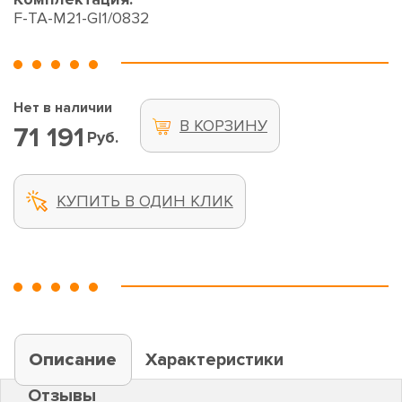
F-TA-M21-GI1/0832
Нет в наличии
В КОРЗИНУ
71 191
Руб.
КУПИТЬ В ОДИН КЛИК
Описание
Характеристики
Отзывы