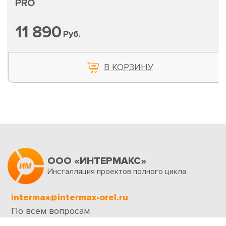
PRO
11 890
Руб.
В КОРЗИНУ
ООО «ИНТЕРМАКС»
Инсталляция проектов полного цикла
intermax@intermax-orel.ru
По всем вопросам