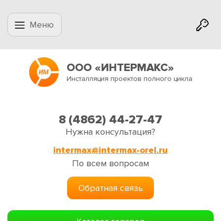
Меню
ООО «ИНТЕРМАКС»
Инсталляция проектов полного цикла
8 (4862) 44-27-47
Нужна консультация?
intermax@intermax-orel.ru
По всем вопросам
Обратная связь