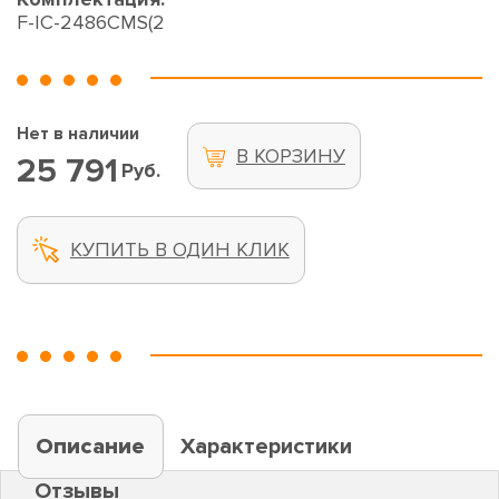
F-IC-2486CMS(2
Нет в наличии
В КОРЗИНУ
25 791
Руб.
КУПИТЬ В ОДИН КЛИК
Описание
Характеристики
Отзывы