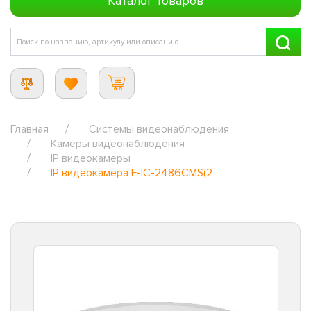
Каталог товаров
Главная
Системы видеонаблюдения
Камеры видеонаблюдения
IP видеокамеры
IP видеокамера F-IC-2486CMS(2