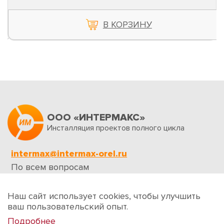
В КОРЗИНУ
ООО «ИНТЕРМАКС»
Инсталляция проектов полного цикла
intermax@intermax-orel.ru
По всем вопросам
Обратная связь
Наш сайт использует cookies, чтобы улучшить
ваш пользовательский опыт.
Подробнее