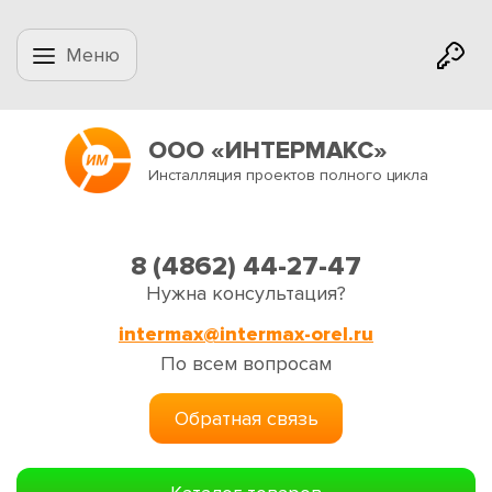
Меню
ООО «ИНТЕРМАКС»
Инсталляция проектов полного цикла
8 (4862) 44-27-47
Нужна консультация?
intermax@intermax-orel.ru
По всем вопросам
Обратная связь