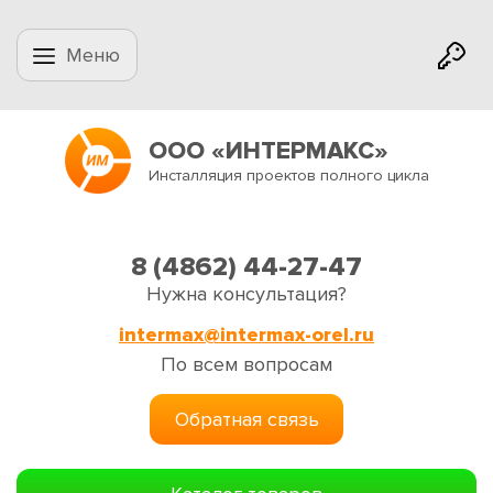
Меню
ООО «ИНТЕРМАКС»
Инсталляция проектов полного цикла
8 (4862) 44-27-47
Нужна консультация?
intermax@intermax-orel.ru
По всем вопросам
Обратная связь