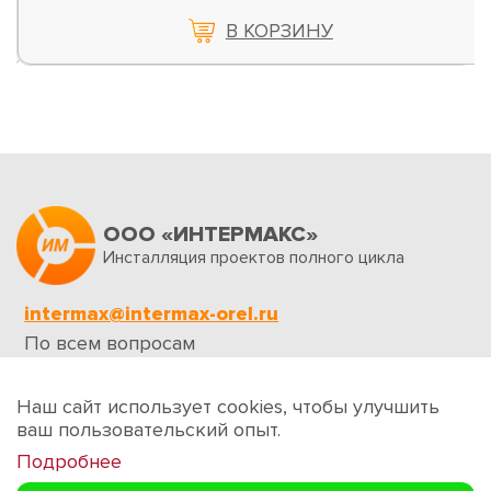
В КОРЗИНУ
ООО «ИНТЕРМАКС»
Инсталляция проектов полного цикла
intermax@intermax-orel.ru
По всем вопросам
Обратная связь
Наш сайт использует cookies, чтобы улучшить
ваш пользовательский опыт.
Подробнее
Создание сайтов