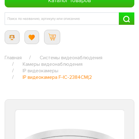
Каталог товаров
Главная
Системы видеонаблюдения
Камеры видеонаблюдения
IP видеокамеры
IP видеокамера F-IC-2384CM(2