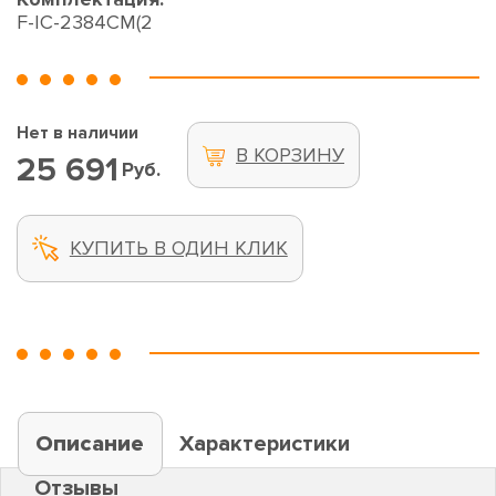
F-IC-2384CM(2
Нет в наличии
В КОРЗИНУ
25 691
Руб.
КУПИТЬ В ОДИН КЛИК
Описание
Характеристики
Отзывы