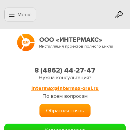
Меню
ООО «ИНТЕРМАКС»
Инсталляция проектов полного цикла
8 (4862) 44-27-47
Нужна консультация?
intermax@intermax-orel.ru
По всем вопросам
Обратная связь