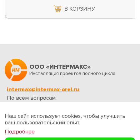
В КОРЗИНУ
ООО «ИНТЕРМАКС»
Инсталляция проектов полного цикла
intermax@intermax-orel.ru
По всем вопросам
Обратная связь
Наш сайт использует cookies, чтобы улучшить
ваш пользовательский опыт.
Подробнее
Создание сайтов