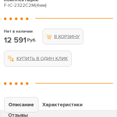
F-IC-2322C2M(4мм)
Нет в наличии
В КОРЗИНУ
12 591
Руб.
КУПИТЬ В ОДИН КЛИК
Описание
Характеристики
Отзывы