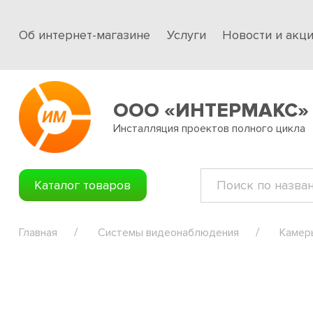
Об интернет-магазине
Услуги
Новости и акц
ООО «ИНТЕРМАКС»
Инсталляция проектов полного цикла
Каталог товаров
Главная
Системы видеонаблюдения
Камер