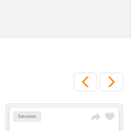
Satvision