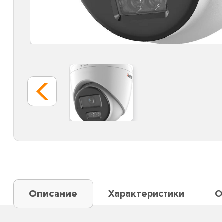
Описание
Характеристики
О