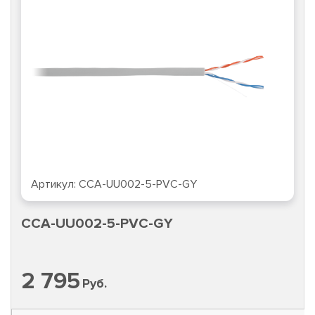
Артикул:
CCA-UU002-5-PVC-GY
CCA-UU002-5-PVC-GY
2 795
Руб.