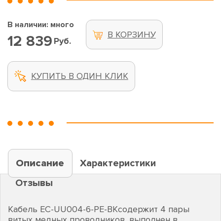
В наличии: много
В КОРЗИНУ
12 839
Руб.
КУПИТЬ В ОДИН КЛИК
Описание
Характеристики
Отзывы
Кабель EC-UU004-6-PE-BKсодержит 4 пары
витых медных проводников, выполнен в