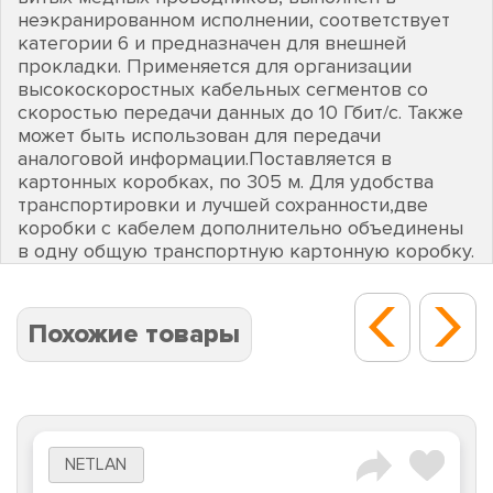
неэкранированном исполнении, соответствует
категории 6 и предназначен для внешней
прокладки. Применяется для организации
высокоскоростных кабельных сегментов со
скоростью передачи данных до 10 Гбит/c. Также
может быть использован для передачи
аналоговой информации.Поставляется в
картонных коробках, по 305 м. Для удобства
транспортировки и лучшей сохранности,две
коробки с кабелем дополнительно объединены
в одну общую транспортную картонную коробку.
Похожие товары
NETLAN