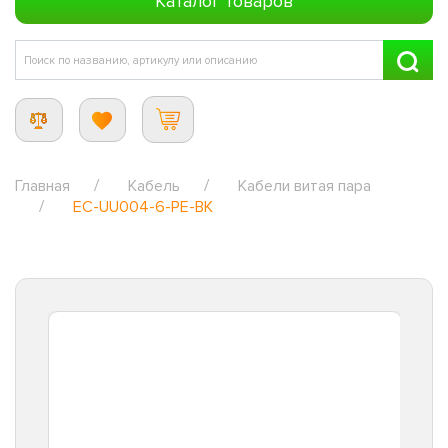
Каталог товаров
Главная
Кабель
Кабели витая пара
EC-UU004-6-PE-BK