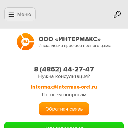
Меню
ООО «ИНТЕРМАКС»
Инсталляция проектов полного цикла
8 (4862) 44-27-47
Нужна консультация?
intermax@intermax-orel.ru
По всем вопросам
Обратная связь