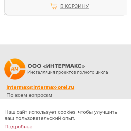
В КОРЗИНУ
ООО «ИНТЕРМАКС»
Инсталляция проектов полного цикла
intermax@intermax-orel.ru
По всем вопросам
Обратная связь
Наш сайт использует cookies, чтобы улучшить
ваш пользовательский опыт.
Подробнее
Создание сайтов