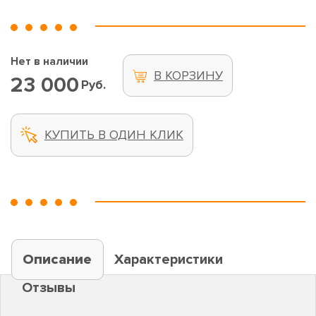
Нет в наличии
В КОРЗИНУ
23 000
Руб.
КУПИТЬ В ОДИН КЛИК
Описание
Характеристики
Отзывы