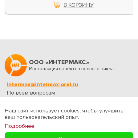
В КОРЗИНУ
ООО «ИНТЕРМАКС»
Инсталляция проектов полного цикла
intermax@intermax-orel.ru
По всем вопросам
Обратная связь
Наш сайт использует cookies, чтобы улучшить
ваш пользовательский опыт.
Подробнее
Создание сайтов