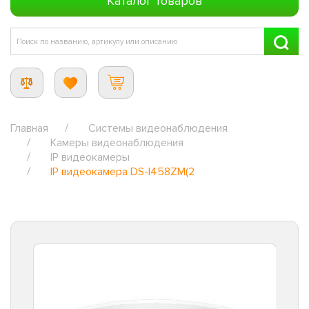
Каталог товаров
Главная
Системы видеонаблюдения
Камеры видеонаблюдения
IP видеокамеры
IP видеокамера DS-I458ZM(2