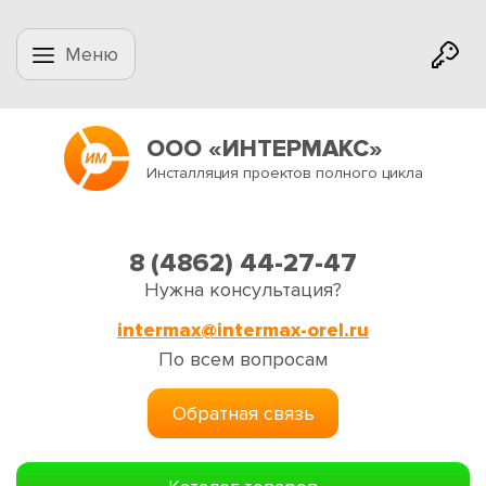
Меню
ООО «ИНТЕРМАКС»
Инсталляция проектов полного цикла
8 (4862) 44-27-47
Нужна консультация?
intermax@intermax-orel.ru
По всем вопросам
Обратная связь