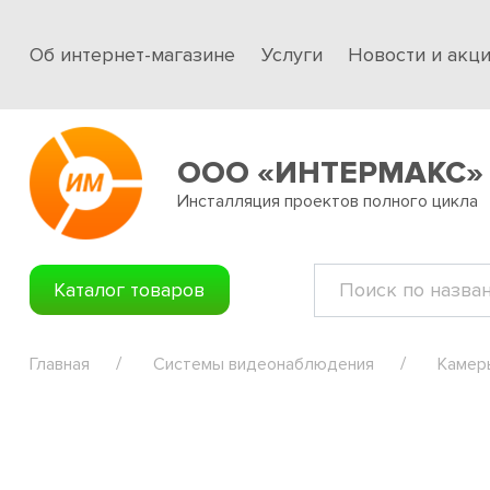
Об интернет-магазине
Услуги
Новости и акц
ООО «ИНТЕРМАКС»
Инсталляция проектов полного цикла
Каталог товаров
Главная
Системы видеонаблюдения
Камер