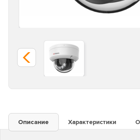
Описание
Характеристики
О