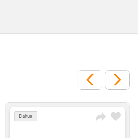
Dahua