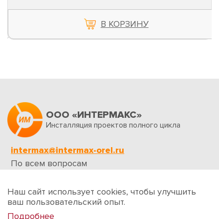
В КОРЗИНУ
ООО «ИНТЕРМАКС»
Инсталляция проектов полного цикла
intermax@intermax-orel.ru
По всем вопросам
Обратная связь
Наш сайт использует cookies, чтобы улучшить
ваш пользовательский опыт.
Подробнее