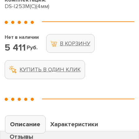
DS-I253M(C)(4мм)
Нет в наличии
В КОРЗИНУ
5 411
Руб.
КУПИТЬ В ОДИН КЛИК
Описание
Характеристики
Отзывы