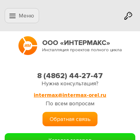
Меню
ООО «ИНТЕРМАКС»
Инсталляция проектов полного цикла
8 (4862) 44-27-47
Нужна консультация?
intermax@intermax-orel.ru
По всем вопросам
Обратная связь