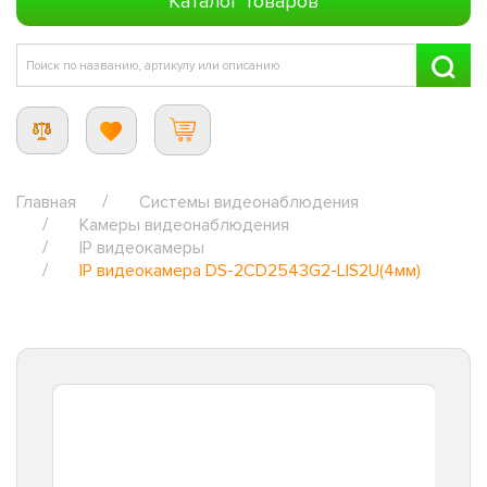
Каталог товаров
Главная
Системы видеонаблюдения
Камеры видеонаблюдения
IP видеокамеры
IP видеокамера DS-2CD2543G2-LIS2U(4мм)