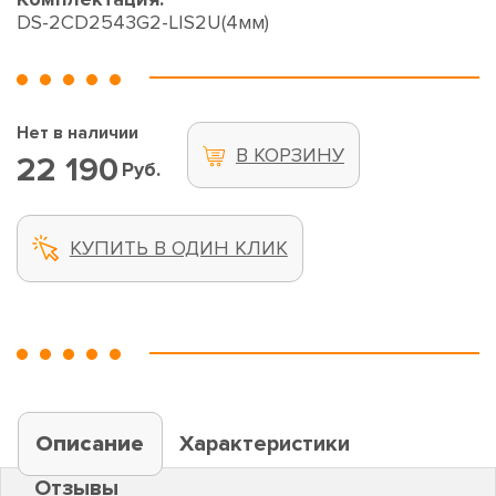
DS-2CD2543G2-LIS2U(4мм)
Нет в наличии
В КОРЗИНУ
22 190
Руб.
КУПИТЬ В ОДИН КЛИК
Описание
Характеристики
Отзывы