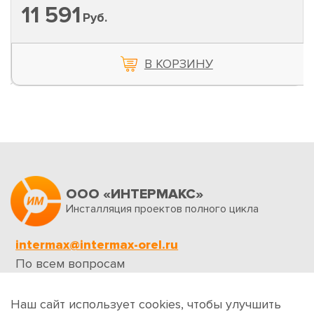
11 591
Руб.
В КОРЗИНУ
ООО «ИНТЕРМАКС»
Инсталляция проектов полного цикла
intermax@intermax-orel.ru
По всем вопросам
Обратная связь
Наш сайт использует cookies, чтобы улучшить