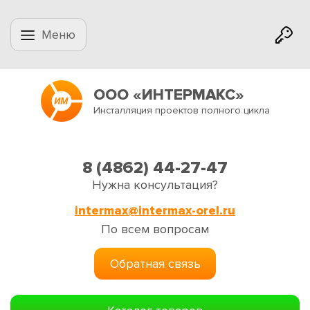
Меню
ООО «ИНТЕРМАКС»
Инсталляция проектов полного цикла
8 (4862) 44-27-47
Нужна консультация?
intermax@intermax-orel.ru
По всем вопросам
Обратная связь