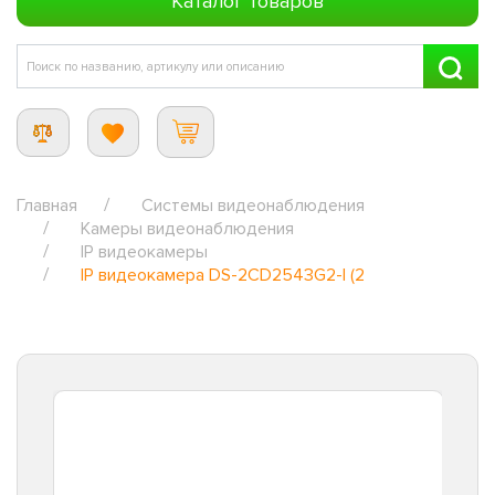
Каталог товаров
Главная
Системы видеонаблюдения
Камеры видеонаблюдения
IP видеокамеры
IP видеокамера DS-2CD2543G2-I (2