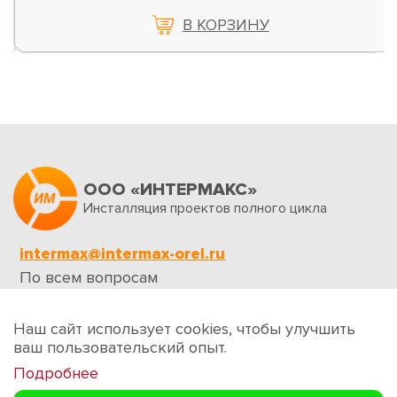
В КОРЗИНУ
ООО «ИНТЕРМАКС»
Инсталляция проектов полного цикла
intermax@intermax-orel.ru
По всем вопросам
Обратная связь
Наш сайт использует cookies, чтобы улучшить
ваш пользовательский опыт.
Подробнее
Создание сайтов