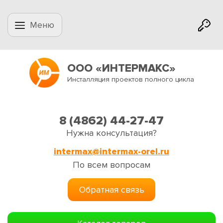
Меню
ООО «ИНТЕРМАКС»
Инсталляция проектов полного цикла
8 (4862) 44-27-47
Нужна консультация?
intermax@intermax-orel.ru
По всем вопросам
Обратная связь