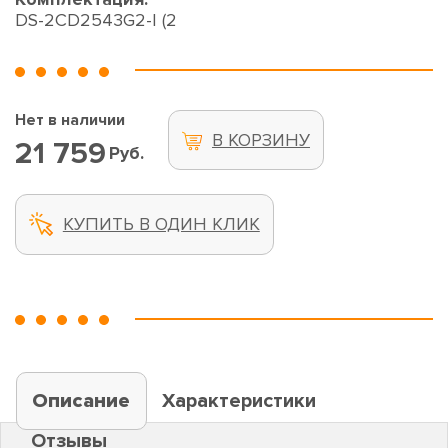
DS-2CD2543G2-I (2
Нет в наличии
В КОРЗИНУ
21 759
Руб.
КУПИТЬ В ОДИН КЛИК
Описание
Характеристики
Отзывы