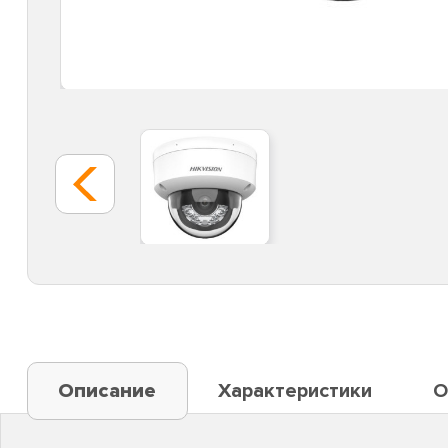
Описание
Характеристики
О