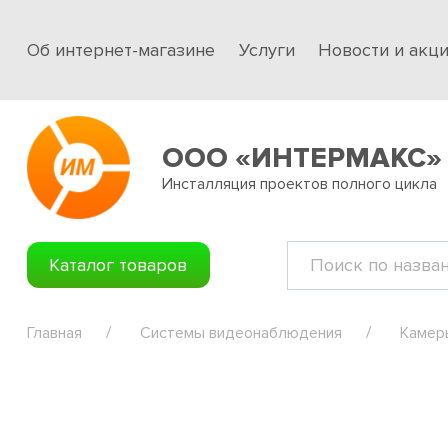
Об интернет-магазине
Услуги
Новости и акц
ООО «ИНТЕРМАКС»
Инсталляция проектов полного цикла
Каталог товаров
Главная
Системы видеонаблюдения
Камер